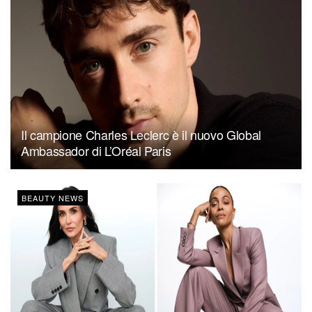
Il campione Charles Leclerc è il nuovo Global
Ambassador di L’Oréal Paris
BEAUTY NEWS