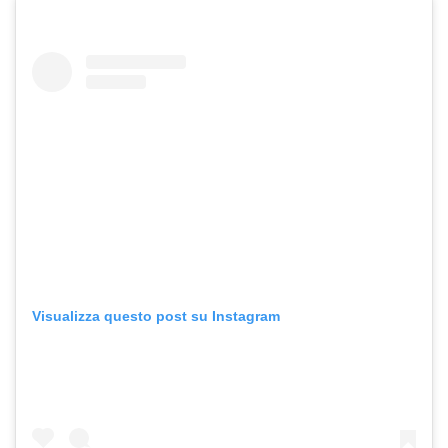
Visualizza questo post su Instagram