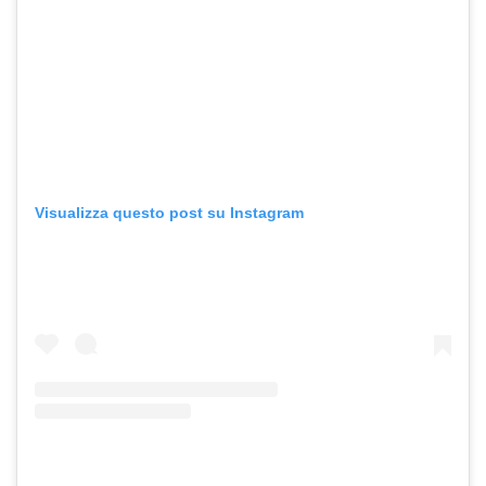
Visualizza questo post su Instagram