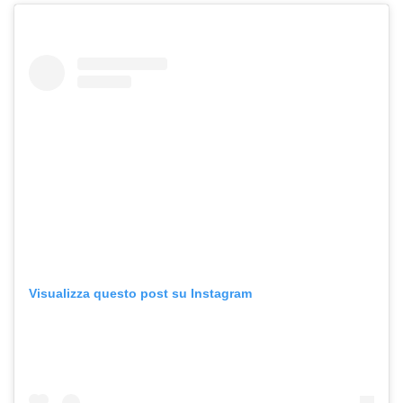
Visualizza questo post su Instagram