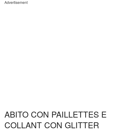
Advertisement
ABITO CON PAILLETTES E
COLLANT CON GLITTER