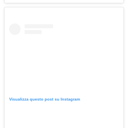
Visualizza questo post su Instagram