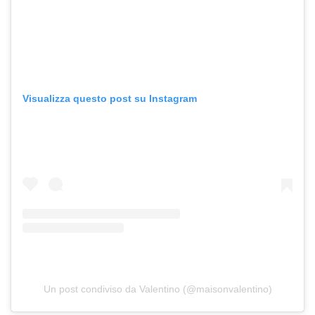
Visualizza questo post su Instagram
Un post condiviso da Valentino (@maisonvalentino)