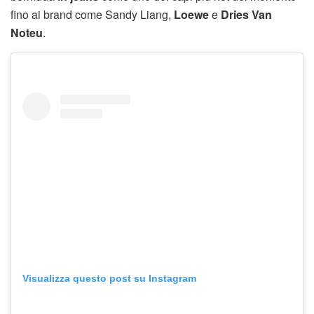
fino ai brand come Sandy Liang,
Loewe
e
Dries Van
Noteu
.
Visualizza questo post su Instagram