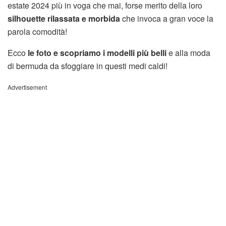
estate 2024 più in voga che mai, forse merito della loro
silhouette rilassata e morbida
che invoca a gran voce la
parola comodità!
Ecco
le foto e scopriamo i modelli più belli
e alla moda
di bermuda da sfoggiare in questi medi caldi!
Advertisement