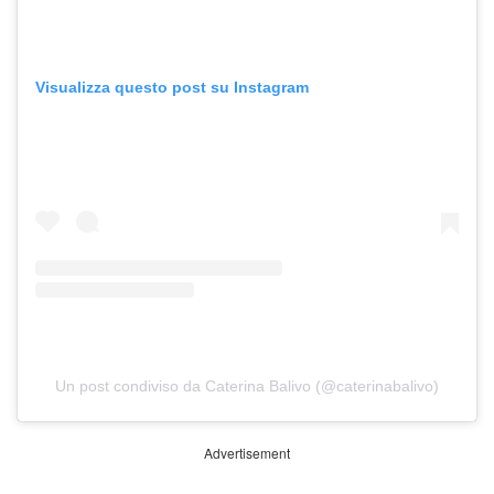
Visualizza questo post su Instagram
Un post condiviso da Caterina Balivo (@caterinabalivo)
Advertisement