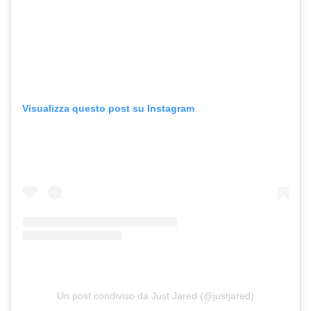
Visualizza questo post su Instagram
Un post condiviso da Just Jared (@justjared)