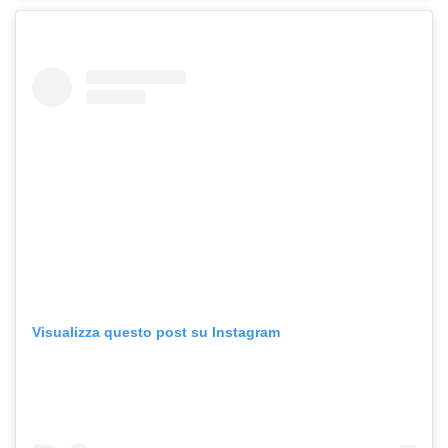
Visualizza questo post su Instagram