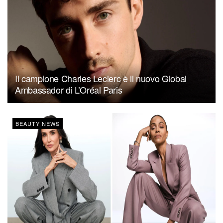
Il campione Charles Leclerc è il nuovo Global
Ambassador di L’Oréal Paris
BEAUTY NEWS