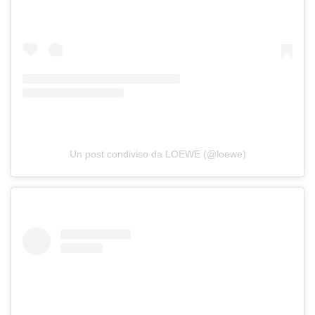
Un post condiviso da LOEWE (@loewe)