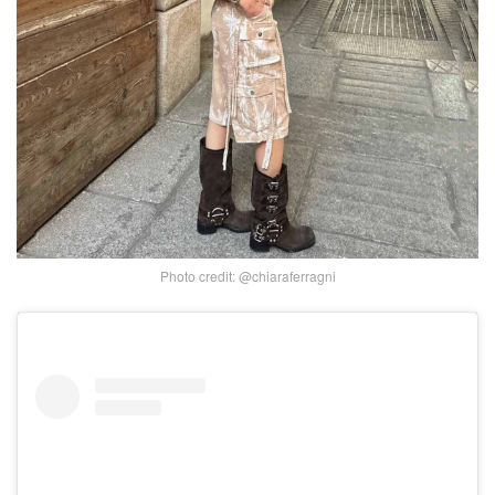
Photo credit: @chiaraferragni