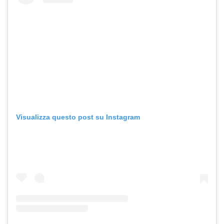
Visualizza questo post su Instagram