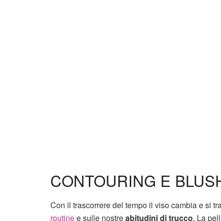
CONTOURING E BLUSH
Con il trascorrere del tempo il viso cambia e si 
routine
e sulle nostre
abitudini di trucco
. La pel