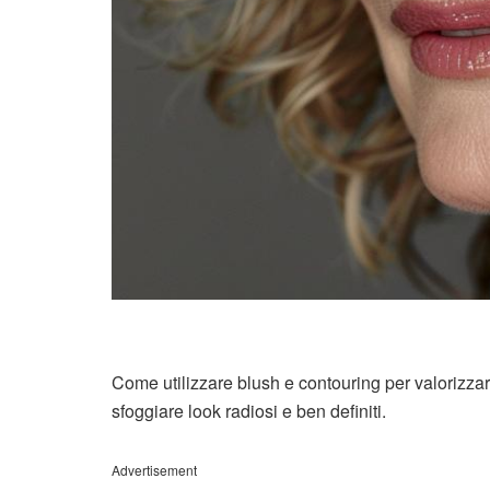
Come utilizzare blush e contouring per valorizzar
sfoggiare look radiosi e ben definiti.
Advertisement