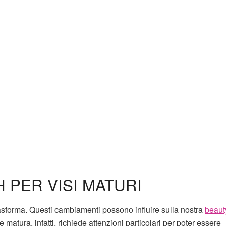
 PER VISI MATURI
trasforma. Questi cambiamenti possono influire sulla nostra
beaut
le matura, infatti, richiede attenzioni particolari per poter essere