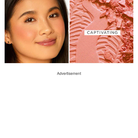
Advertisement