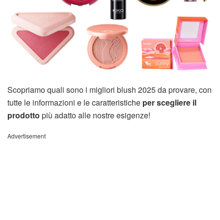
Scopriamo quali sono i migliori blush 2025 da provare, con
tutte le informazioni e le caratteristiche
per scegliere il
prodotto
più adatto alle nostre esigenze!
Advertisement