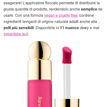
esagerare! L’applicatore floccato permette di distribuire la
giusta quantità di prodotto, rendendolo anche
semplice
da
usare. Con una formula
vegan e cruelty free
, contiene
ingredienti leviganti di origine naturale adatti anche alle
pelli più sensibili
. Disponibile in
11 nuance
dewy
e mat
(
reperibile qui
).