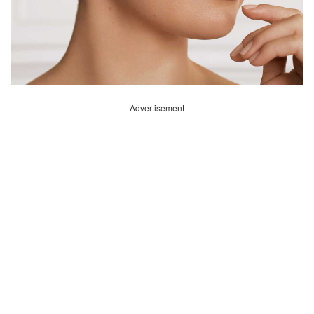
Advertisement