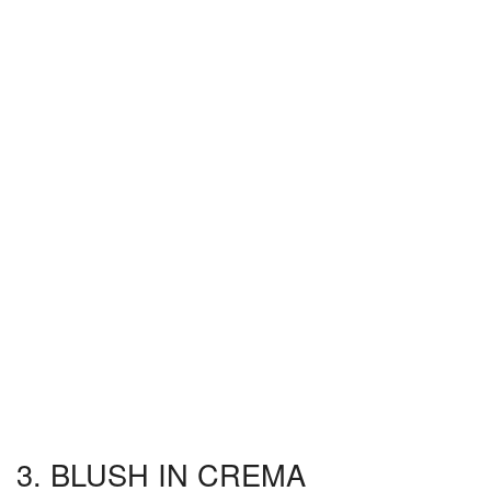
3. BLUSH IN CREMA