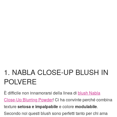
1. NABLA CLOSE-UP BLUSH IN
POLVERE
È difficile non innamorarsi della linea di
blush Nabla
Close-Up Blurring Powder
! Ci ha convinte perché combina
texture
setosa e impalpabile
e colore
modulabile
.
Secondo noi questi blush sono perfetti tanto per chi ama