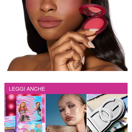
LEGGI ANCHE