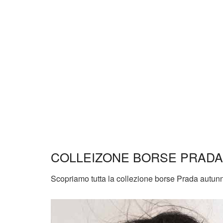
COLLEIZONE BORSE PRADA 
Scopriamo tutta la collezione borse Prada autunn