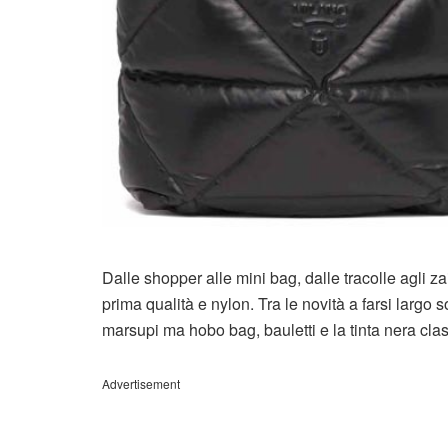
Dalle shopper alle mini bag, dalle tracolle agli z
prima qualità e nylon. Tra le novità a farsi largo 
marsupi ma hobo bag, bauletti e la tinta nera cl
Advertisement