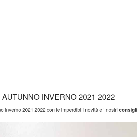
AUTUNNO INVERNO 2021 2022
o inverno 2021 2022 con le imperdibili novità e i nostri
consigl