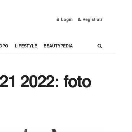
Login
Registrati
OPO
LIFESTYLE
BEAUTYPEDIA
21 2022: foto