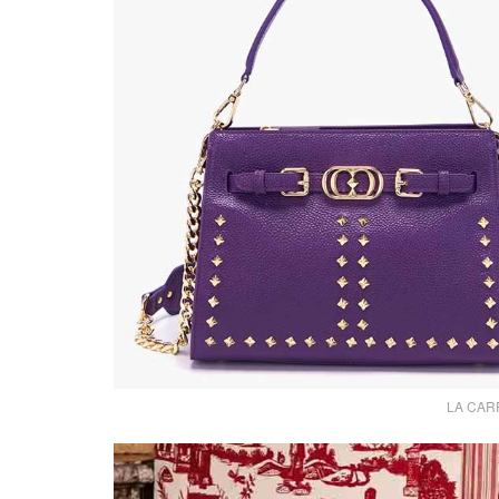
LA CARRI