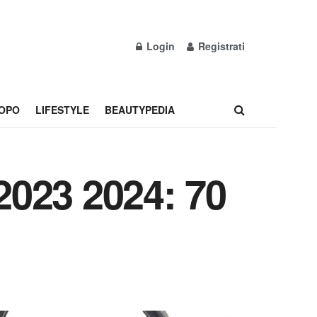
Login
Registrati
OPO
LIFESTYLE
BEAUTYPEDIA
2023 2024: 70