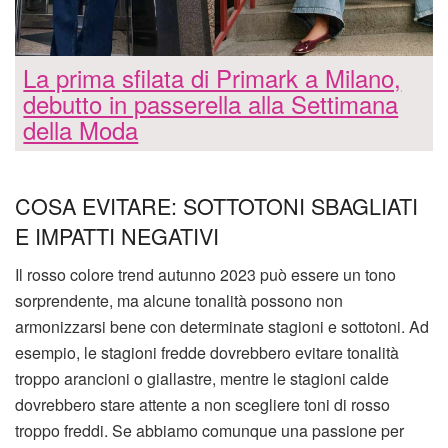
La prima sfilata di Primark a Milano,
debutto in passerella alla Settimana
della Moda
COSA EVITARE: SOTTOTONI SBAGLIATI
E IMPATTI NEGATIVI
Il rosso colore trend autunno 2023 può essere un tono
sorprendente, ma alcune tonalità possono non
armonizzarsi bene con determinate stagioni e sottotoni. Ad
esempio, le stagioni fredde dovrebbero evitare tonalità
troppo arancioni o giallastre, mentre le stagioni calde
dovrebbero stare attente a non scegliere toni di rosso
troppo freddi. Se abbiamo comunque una passione per