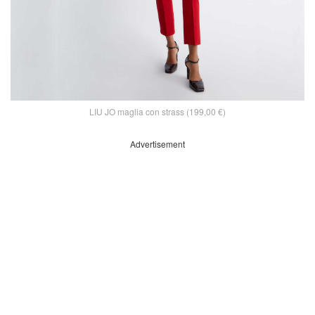
LIU JO maglia con strass (199,00 €)
Advertisement