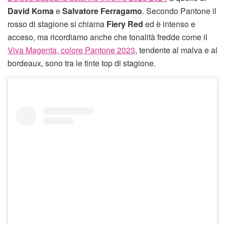
David Koma
e
Salvatore Ferragamo
. Secondo Pantone il
rosso di stagione si chiama
Fiery Red
ed è intenso e
acceso, ma ricordiamo anche che tonalità fredde come il
Viva Magenta, colore Pantone 2023
, tendente al malva e al
bordeaux, sono tra le tinte top di stagione.