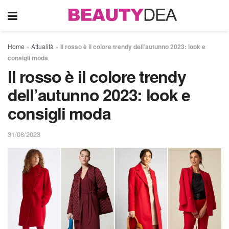
Home
»
Attualità
»
Il rosso è il colore trendy dell’autunno 2023: look e
consigli moda
Il rosso è il colore trendy
dell’autunno 2023: look e
consigli moda
31/08/2023