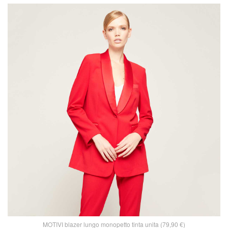
MOTIVI blazer lungo monopetto tinta unita (79,90 €)