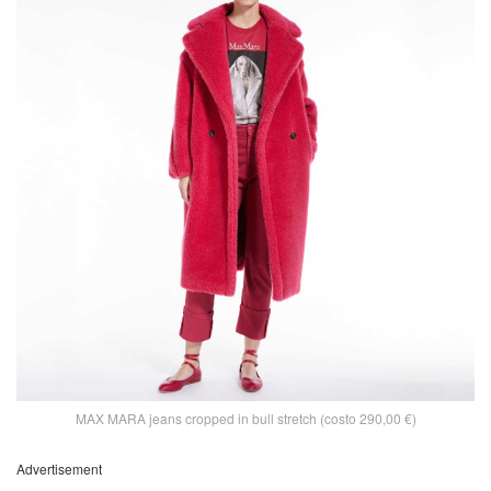
MAX MARA jeans cropped in bull stretch (costo 290,00 €)
Advertisement