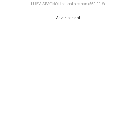
LUISA SPAGNOLI cappotto caban (560,00 €)
Advertisement