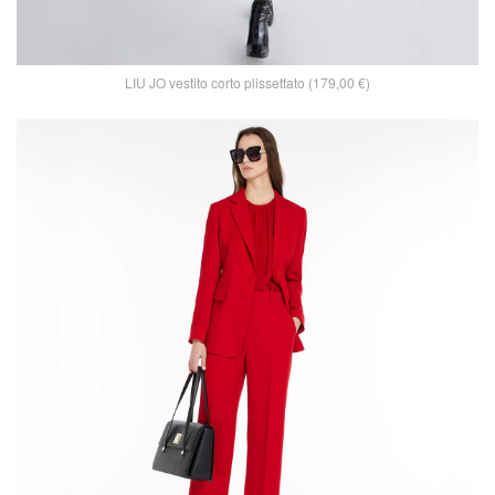
LIU JO vestito corto plissettato (179,00 €)