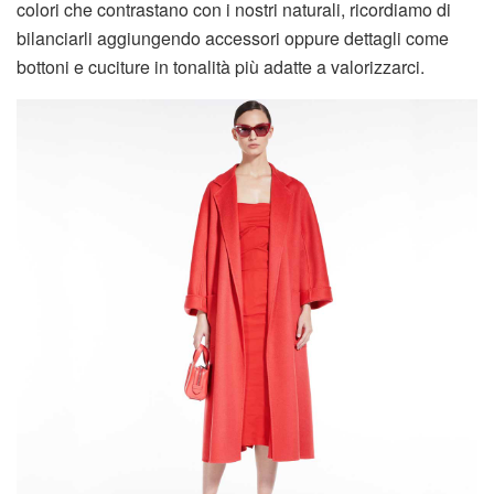
colori che contrastano con i nostri naturali, ricordiamo di
bilanciarli aggiungendo accessori oppure dettagli come
bottoni e cuciture in tonalità più adatte a valorizzarci.