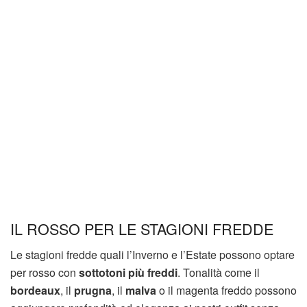
IL ROSSO PER LE STAGIONI FREDDE
Le stagioni fredde quali l’Inverno e l’Estate possono optare
per rosso con
sottotoni più freddi
. Tonalità come il
bordeaux
, il
prugna
, il
malva
o il magenta freddo possono