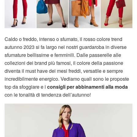
Caldo o freddo, intenso o sfumato, il rosso colore trend
autunno 2023 si fa largo nei nostri guardaroba in diverse
sfumature bellissime e femminili. Dalle passerelle alle
collezioni dei brand più famosi, il colore della passione
diventa il must have dei mesi freddi, versatile e sempre
incredibilmente energico. Vediamo quali sono le proposte
top da sfoggiare e i
consigli per abbinamenti alla moda
con le tonalità di tendenza dell’autunno!