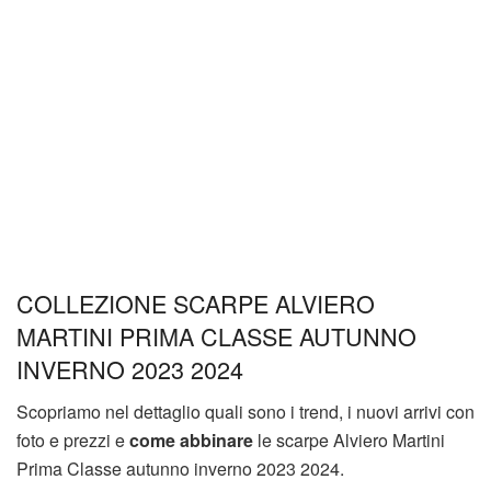
COLLEZIONE SCARPE ALVIERO
MARTINI PRIMA CLASSE AUTUNNO
INVERNO 2023 2024
Scopriamo nel dettaglio quali sono i trend, i nuovi arrivi con
foto e prezzi e
come abbinare
le scarpe Alviero Martini
Prima Classe autunno inverno 2023 2024.