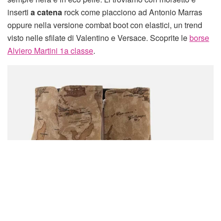
inserti
a catena
rock come piacciono ad Antonio Marras
oppure nella versione combat boot con elastici, un trend
visto nelle sfilate di Valentino e Versace. Scoprite le
borse
Alviero Martini 1a classe
.