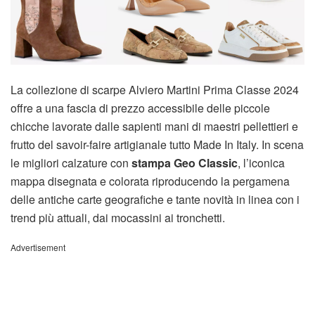
La collezione di scarpe Alviero Martini Prima Classe 2024
offre a una fascia di prezzo accessibile delle piccole
chicche lavorate dalle sapienti mani di maestri pellettieri e
frutto del savoir-faire artigianale tutto Made In Italy. In scena
le migliori calzature con
stampa Geo Classic
, l’iconica
mappa disegnata e colorata riproducendo la pergamena
delle antiche carte geografiche e tante novità in linea con i
trend più attuali, dai mocassini ai tronchetti.
Advertisement