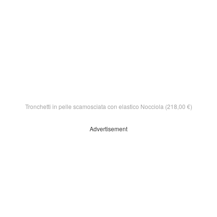
Tronchetti in pelle scamosciata con elastico Nocciola (218,00 €)
Advertisement