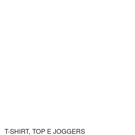
T-SHIRT, TOP E JOGGERS