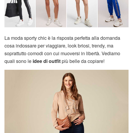
La moda sporty chic è la risposta perfetta alla domanda
cosa indossare per viaggiare, look briosi, trendy, ma
soprattutto comodi con cui muoversi in libertà. Vediamo
quali sono le
idee di outfit
più belle da copiare!