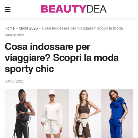
Home
»
Moda 2026
»
Cosa indossare per viaggiare? Scopri la moda
sporty chic
Cosa indossare per
viaggiare? Scopri la moda
sporty chic
03/08/2023