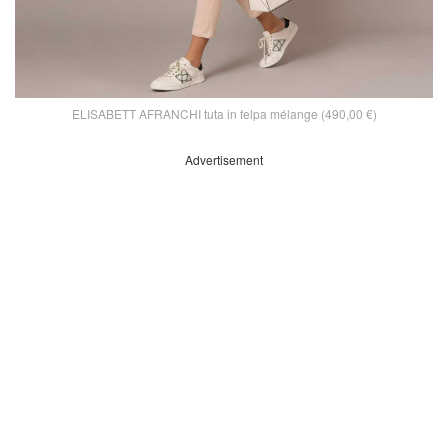
ELISABETT AFRANCHI tuta in felpa mélange (490,00 €)
Advertisement