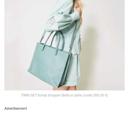
TWIN SET borsa shopper Bella in pelle (costo 265,00 €)
Advertisement