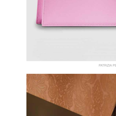
PATRIZIA PE