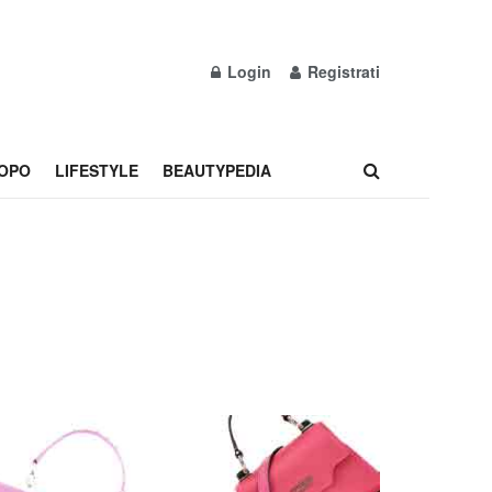
Login
Registrati
OPO
LIFESTYLE
BEAUTYPEDIA