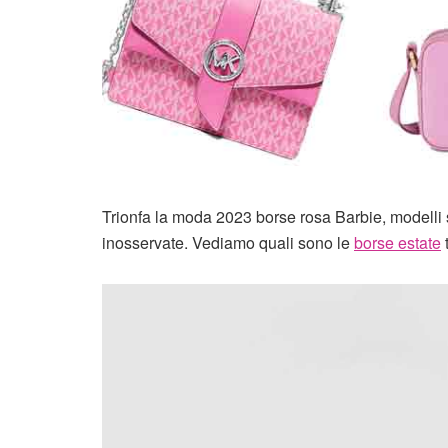
Trionfa la moda 2023 borse rosa Barbie, modelli s
inosservate. Vediamo quali sono le
borse estate