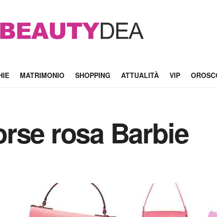
HIE
MATRIMONIO
SHOPPING
ATTUALITÀ
VIP
OROSC
rse rosa Barbie