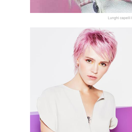
Lunghi capelli