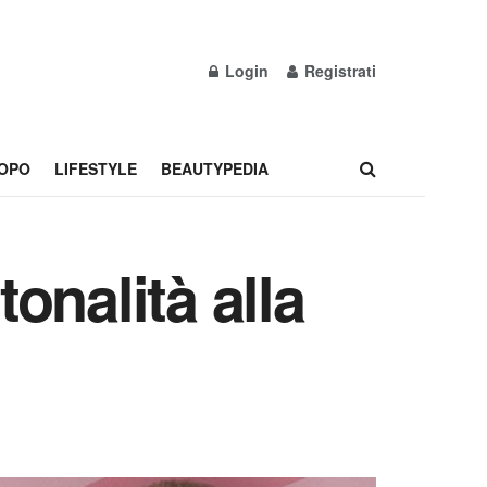
Login
Registrati
OPO
LIFESTYLE
BEAUTYPEDIA
tonalità alla