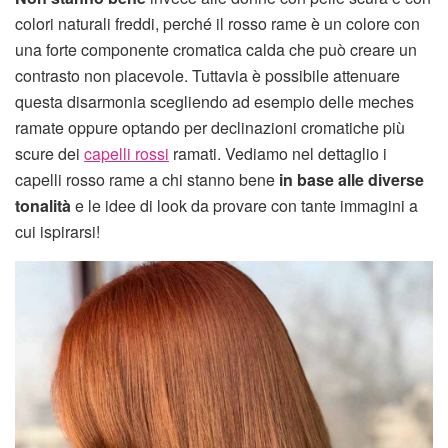
colori naturali freddi, perché il rosso rame è un colore con
una forte componente cromatica calda che può creare un
contrasto non piacevole. Tuttavia è possibile attenuare
questa disarmonia scegliendo ad esempio delle meches
ramate oppure optando per declinazioni cromatiche più
scure dei
capelli rossi
ramati. Vediamo nel dettaglio i
capelli rosso rame a chi stanno bene
in base alle diverse
tonalità
e le idee di look da provare con tante immagini a
cui ispirarsi!