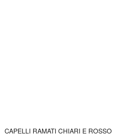
CAPELLI RAMATI CHIARI E ROSSO