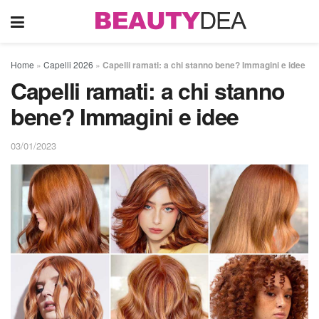
Home
»
Capelli 2026
»
Capelli ramati: a chi stanno bene? Immagini e idee
Capelli ramati: a chi stanno
bene? Immagini e idee
03/01/2023