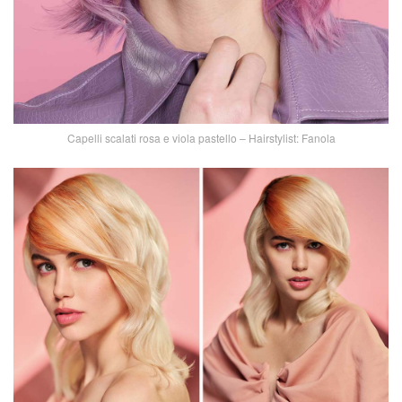
Capelli scalati rosa e viola pastello – Hairstylist: Fanola