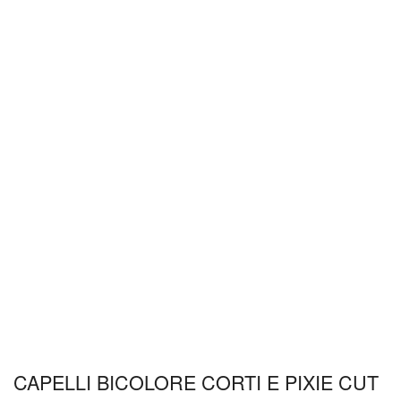
CAPELLI BICOLORE CORTI E PIXIE CUT