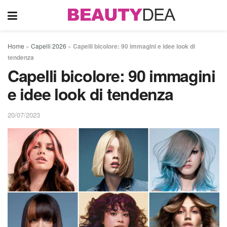
Home
»
Capelli 2026
»
Capelli bicolore: 90 immagini e idee look di
tendenza
Capelli bicolore: 90 immagini
e idee look di tendenza
20/07/2023