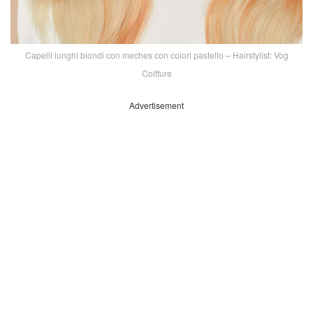
Capelli lunghi biondi con meches con colori pastello – Hairstylist: Vog
Coiffure
Advertisement