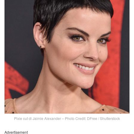
Pixie cut di Jaimie Alexander – Photo Credit: DFree / Shutterstock
Advertisement