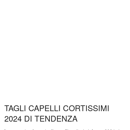
TAGLI CAPELLI CORTISSIMI
2024 DI TENDENZA