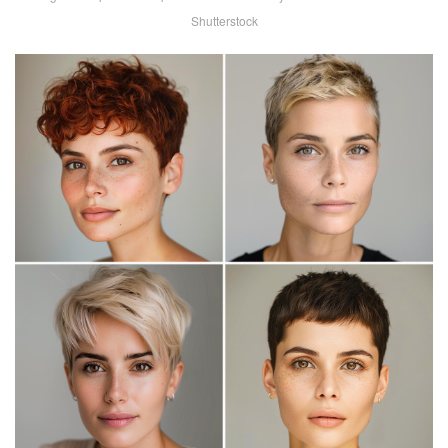
Shutterstock