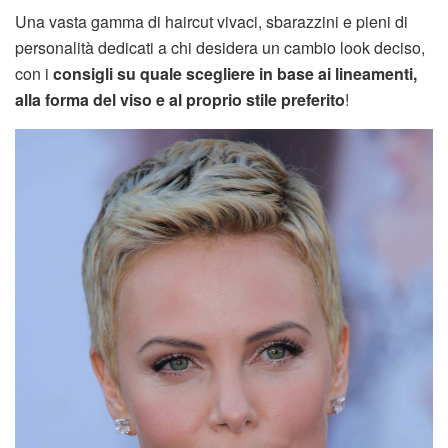
Una vasta gamma di haircut vivaci, sbarazzini e pieni di
personalità dedicati a chi desidera un cambio look deciso,
con i
consigli su quale scegliere
in base ai lineamenti,
alla forma del viso e al proprio stile preferito
!