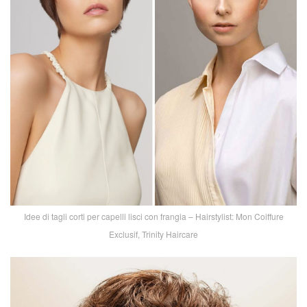
Idee di tagli corti per capelli lisci con frangia – Hairstylist: Mon Coiffure
Exclusif, Trinity Haircare