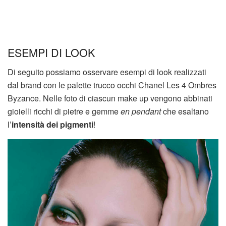
ESEMPI DI LOOK
Di seguito possiamo osservare esempi di look realizzati
dal brand con le palette trucco occhi Chanel Les 4 Ombres
Byzance. Nelle foto di ciascun make up vengono abbinati
gioielli ricchi di pietre e gemme
en pendant
che esaltano
l’
intensità dei pigmenti
!