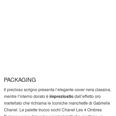
PACKAGING
Il prezioso scrigno presenta l’elegante cover nera classica,
mentre l’interno dorato è
impreziosito
dall’effetto oro
martellato che richiama le iconiche
manchette
di Gabrielle
Chanel. Le palette trucco occhi Chanel Les 4 Ombres