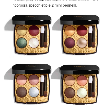
incorpora specchietto e 2 mini pennelli.