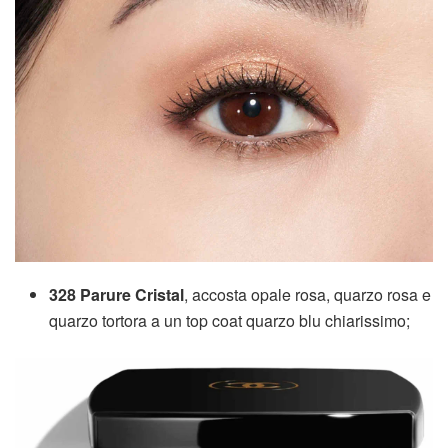
328 Parure Cristal
, accosta opale rosa, quarzo rosa e
quarzo tortora a un top coat quarzo blu chiarissimo;