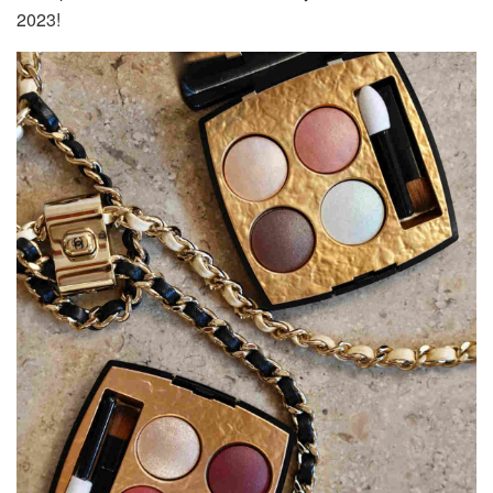
2023!