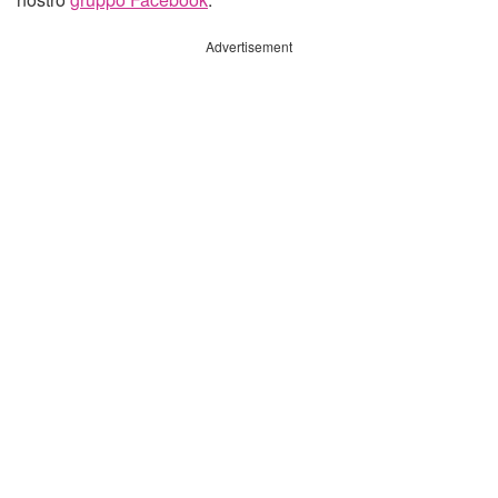
Advertisement