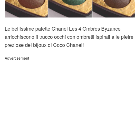
Le bellissime palette Chanel Les 4 Ombres Byzance
arricchiscono il trucco occhi con ombretti ispirati alle pietre
preziose dei bijoux di Coco Chanel!
Advertisement