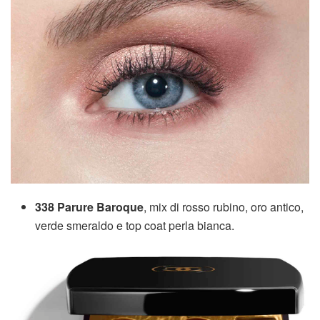
338 Parure Baroque
, mix di rosso rubino, oro antico,
verde smeraldo e top coat perla bianca.