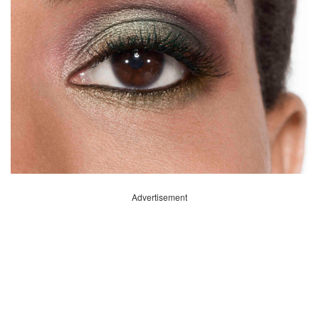
Advertisement