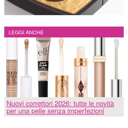
LEGGI ANCHE
Nuovi correttori 2026: tutte le novità
per una pelle senza imperfezioni