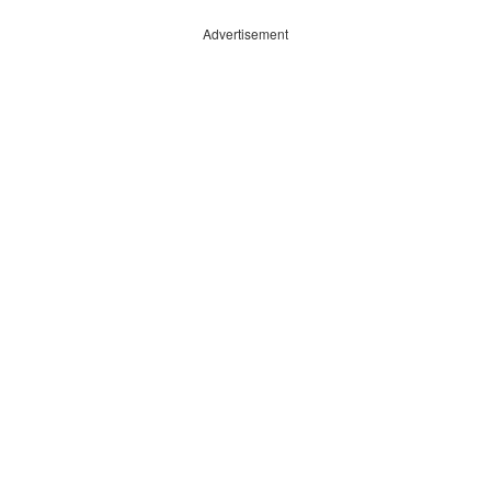
Advertisement