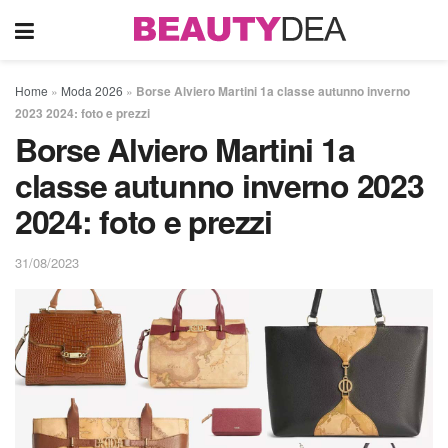
Home
»
Moda 2026
»
Borse Alviero Martini 1a classe autunno inverno
2023 2024: foto e prezzi
Borse Alviero Martini 1a
classe autunno inverno 2023
2024: foto e prezzi
31/08/2023