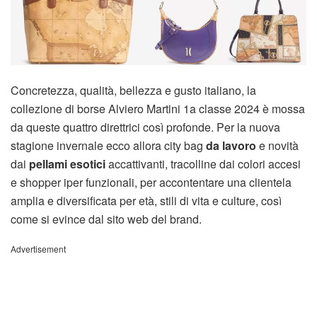
Concretezza, qualità, bellezza e gusto italiano, la
collezione di borse Alviero Martini 1a classe 2024 è mossa
da queste quattro direttrici così profonde. Per la nuova
stagione invernale ecco allora city bag
da lavoro
e novità
dai
pellami esotici
accattivanti, tracolline dai colori accesi
e shopper iper funzionali, per accontentare una clientela
amplia e diversificata per età, stili di vita e culture, così
come si evince dal sito web del brand.
Advertisement