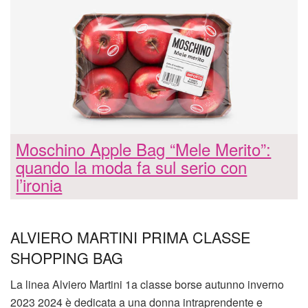
Moschino Apple Bag “Mele Merito”:
quando la moda fa sul serio con
l’ironia
ALVIERO MARTINI PRIMA CLASSE
SHOPPING BAG
La linea Alviero Martini 1a classe borse autunno inverno
2023 2024 è dedicata a una donna intraprendente e