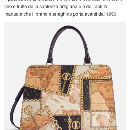
che è frutto della sapienza artigianale e dell’abilità
manuale che il brand meneghino porta avanti dal 1950.