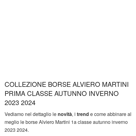
COLLEZIONE BORSE ALVIERO MARTINI
PRIMA CLASSE AUTUNNO INVERNO
2023 2024
Vediamo nel dettaglio le
novità
, i
trend
e come abbinare al
meglio le borse Alviero Martini 1a classe autunno inverno
2023 2024.