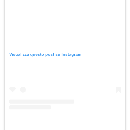
Visualizza questo post su Instagram