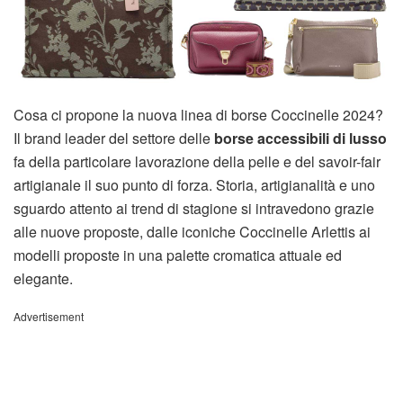
Cosa ci propone la nuova linea di borse Coccinelle 2024?
Il brand leader del settore delle
borse accessibili di lusso
fa della particolare lavorazione della pelle e del savoir-fair
artigianale il suo punto di forza. Storia, artigianalità e uno
sguardo attento ai trend di stagione si intravedono grazie
alle nuove proposte, dalle iconiche Coccinelle Arlettis ai
modelli proposte in una palette cromatica attuale ed
elegante.
Advertisement