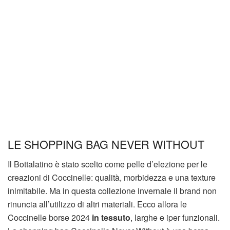
LE SHOPPING BAG NEVER WITHOUT
Il Bottalatino è stato scelto come pelle d’elezione per le
creazioni di Coccinelle: qualità, morbidezza e una texture
inimitabile. Ma in questa collezione invernale il brand non
rinuncia all’utilizzo di altri materiali. Ecco allora le
Coccinelle borse 2024
in tessuto
, larghe e iper funzionali.