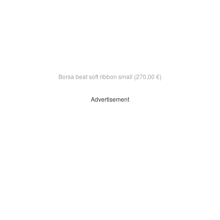
Borsa beat soft ribbon small (270,00 €)
Advertisement