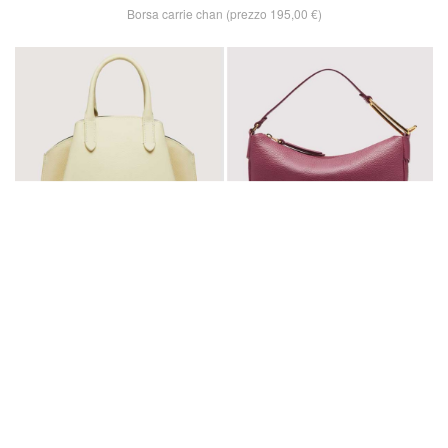
Borsa carrie chan (prezzo 195,00 €)