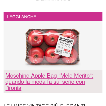
LEGGI ANCHE
Moschino Apple Bag “Mele Merito”:
quando la moda fa sul serio con
l’ironia
LE LINEE VINTAGE PIÙ ELEGANTI