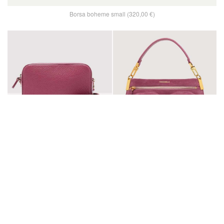
Borsa boheme small (320,00 €)