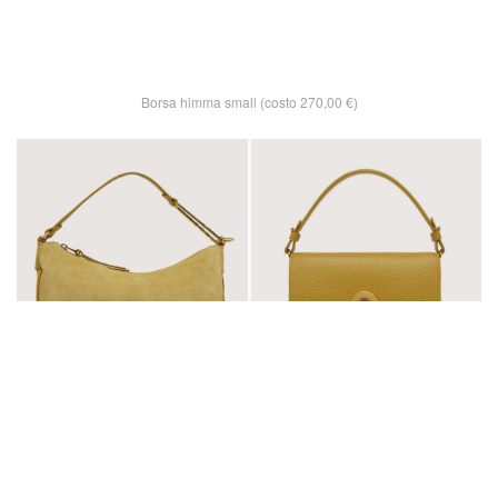
Borsa himma small (costo 270,00 €)