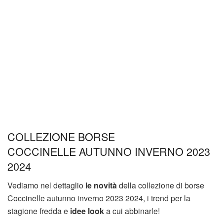
COLLEZIONE BORSE
COCCINELLE AUTUNNO INVERNO 2023
2024
Vediamo nel dettaglio
le novità
della collezione di borse
Coccinelle autunno inverno 2023 2024, i trend per la
stagione fredda e
idee look
a cui abbinarle!