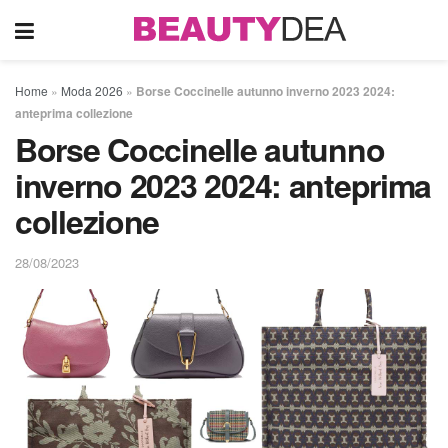
Home
»
Moda 2026
»
Borse Coccinelle autunno inverno 2023 2024:
anteprima collezione
Borse Coccinelle autunno
inverno 2023 2024: anteprima
collezione
28/08/2023