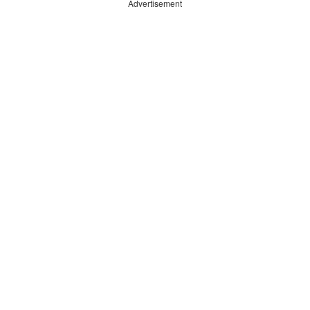
Advertisement