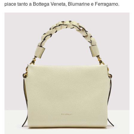
piace tanto a Bottega Veneta, Blumarine e Ferragamo.