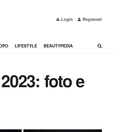
Login
Registrati
OPO
LIFESTYLE
BEAUTYPEDIA
2023: foto e