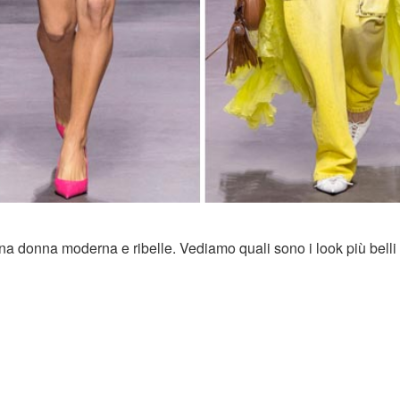
una donna moderna e ribelle. Vediamo quali sono i look più belli 