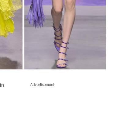
in
Advertisement