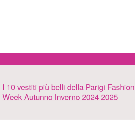
I 10 vestiti più belli della Parigi Fashion
Week Autunno Inverno 2024 2025