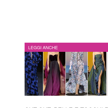
LEGGI ANCHE