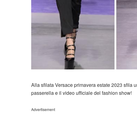
Alla sfilata Versace primavera estate 2023 sfila 
passerella e il video ufficiale del fashion show!
Advertisement