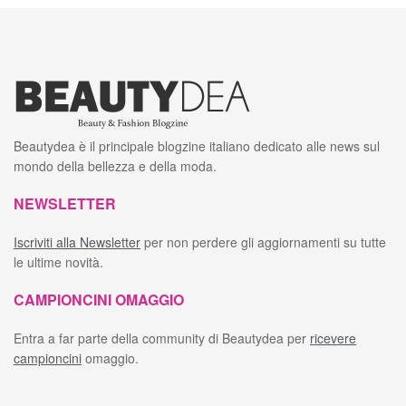
Beautydea è il principale blogzine italiano dedicato alle news sul
mondo della bellezza e della moda.
NEWSLETTER
Iscriviti alla Newsletter
per non perdere gli aggiornamenti su tutte
le ultime novità.
CAMPIONCINI OMAGGIO
Entra a far parte della community di Beautydea per
ricevere
campioncini
omaggio.