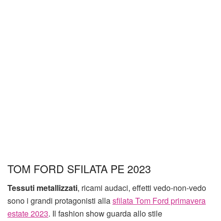
TOM FORD SFILATA PE 2023
Tessuti metallizzati
, ricami audaci, effetti vedo-non-vedo
sono i grandi protagonisti alla
sfilata Tom Ford primavera
estate 2023
. Il fashion show guarda allo stile