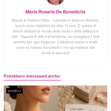
Maria Rosaria De Benedictis
Beauty & Fashion Editor - Laureata in Scienze Storiche,
lavora come redattrice da oltre 13 anni. E' autrice di
articoli dedicati al mondo della moda e della bellezza a
360°. Esperta di stile e di tendenze, sa consigliare il look
perfetto per ogni esigenza. Colleziona scarpe e anelli
come se fossero francobolli e non sa resistere alle
novità di skincare!
Potrebbero interessarti anche:
GIOIELLI