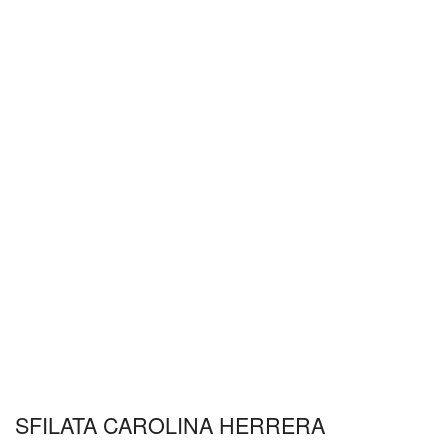
SFILATA CAROLINA HERRERA