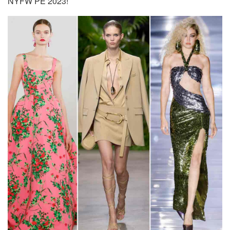
NYFW PE 2023!