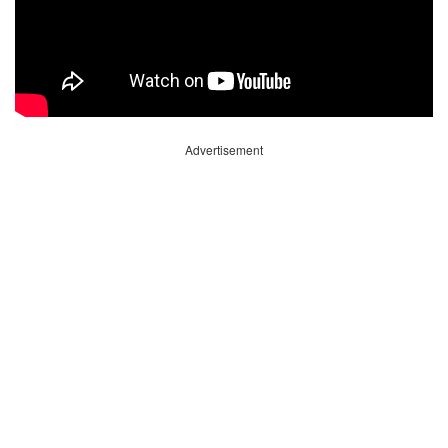
Advertisement