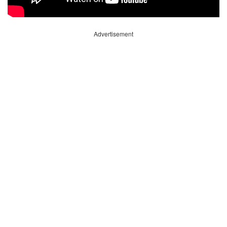
Advertisement