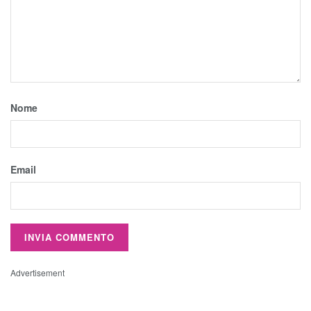
Nome
Email
Advertisement