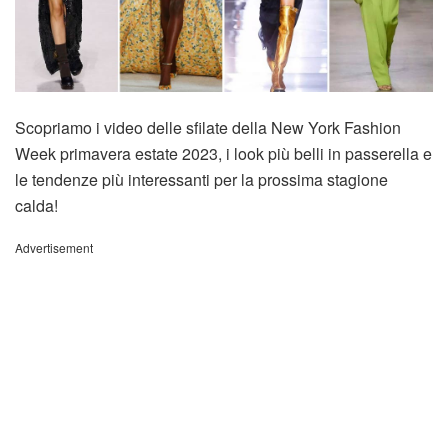
Scopriamo i video delle sfilate della New York Fashion
Week primavera estate 2023, i look più belli in passerella e
le tendenze più interessanti per la prossima stagione
calda!
Advertisement