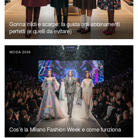
Gonna midi e scarpe: la guida agli abbinamenti
perfetti (e quelli da evitare)
MODA 2026
Cos’è la Milano Fashion Week e come funziona