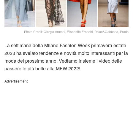
Photo Credit: Giorgio Armani, Elisabetta Franchi, Dolce&Gabbana, Prada
La settimana della Milano Fashion Week primavera estate
2023 ha svelato tendenze e novità molto interessanti per la
moda del prossimo anno. Vediamo insieme i video delle
passerelle più belle alla MFW 2022!
Advertisement