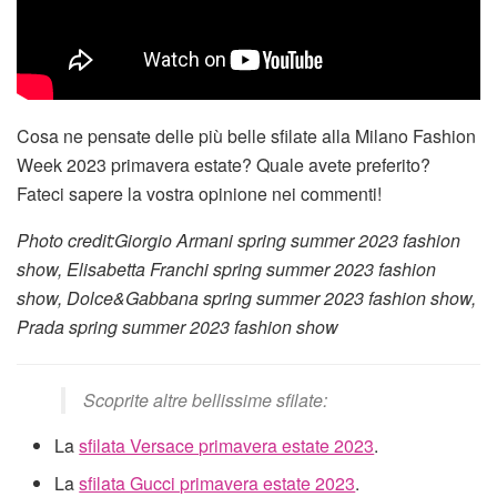
Cosa ne pensate delle più belle sfilate alla Milano Fashion
Week 2023 primavera estate? Quale avete preferito?
Fateci sapere la vostra opinione nei commenti!
Photo credit:Giorgio Armani spring summer 2023 fashion
show, Elisabetta Franchi spring summer 2023 fashion
show, Dolce&Gabbana spring summer 2023 fashion show,
Prada spring summer 2023 fashion show
Scoprite altre bellissime sfilate:
La
sfilata Versace primavera estate 2023
.
La
sfilata Gucci primavera estate 2023
.