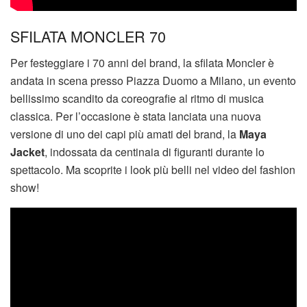
SFILATA MONCLER 70
Per festeggiare i 70 anni del brand, la sfilata Moncler è
andata in scena presso Piazza Duomo a Milano, un evento
bellissimo scandito da coreografie al ritmo di musica
classica. Per l’occasione è stata lanciata una nuova
versione di uno dei capi più amati del brand, la
Maya
Jacket
, indossata da centinaia di figuranti durante lo
spettacolo. Ma scoprite i look più belli nel video del fashion
show!