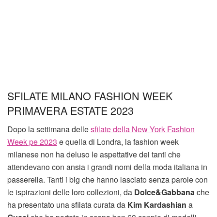
SFILATE MILANO FASHION WEEK
PRIMAVERA ESTATE 2023
Dopo la settimana delle
sfilate della New York Fashion
Week pe 2023
e quella di Londra, la fashion week
milanese non ha deluso le aspettative dei tanti che
attendevano con ansia i grandi nomi della moda italiana in
passerella. Tanti i big che hanno lasciato senza parole con
le ispirazioni delle loro collezioni, da
Dolce&Gabbana
che
ha presentato una sfilata curata da
Kim Kardashian
a