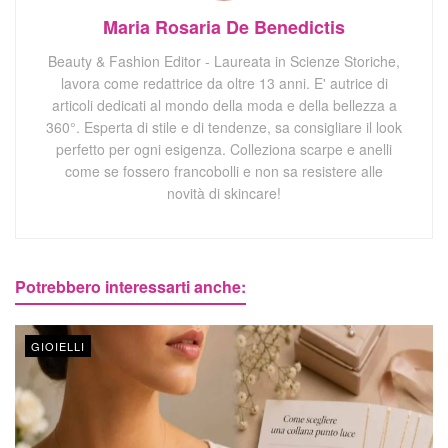
Maria Rosaria De Benedictis
Beauty & Fashion Editor - Laureata in Scienze Storiche,
lavora come redattrice da oltre 13 anni. E' autrice di
articoli dedicati al mondo della moda e della bellezza a
360°. Esperta di stile e di tendenze, sa consigliare il look
perfetto per ogni esigenza. Colleziona scarpe e anelli
come se fossero francobolli e non sa resistere alle
novità di skincare!
Potrebbero interessarti anche:
GIOIELLI