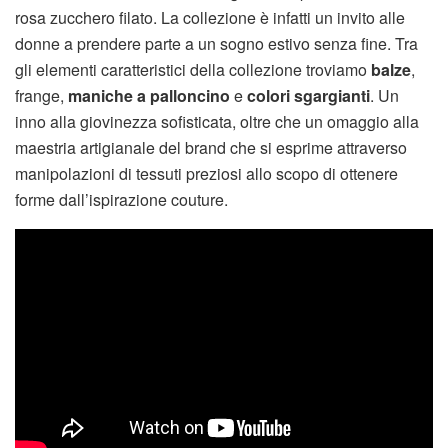
rosa zucchero filato. La collezione è infatti un invito alle
donne a prendere parte a un sogno estivo senza fine. Tra
gli elementi caratteristici della collezione troviamo
balze
,
frange,
maniche a palloncino
e
colori sgargianti
. Un
inno alla giovinezza sofisticata, oltre che un omaggio alla
maestria artigianale del brand che si esprime attraverso
manipolazioni di tessuti preziosi allo scopo di ottenere
forme dall’ispirazione couture.