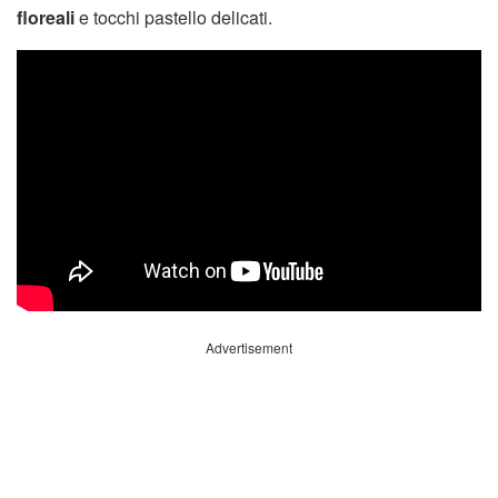
floreali
e tocchi pastello delicati.
Advertisement