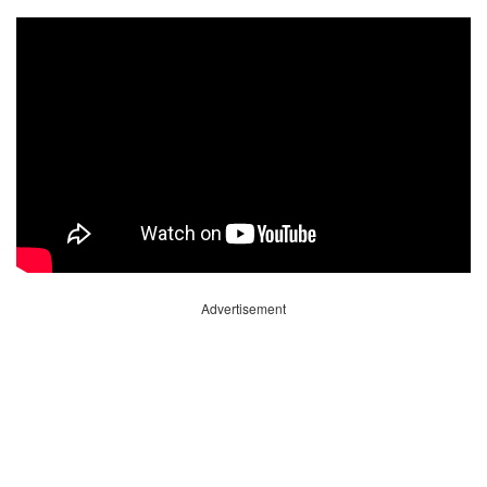
Advertisement