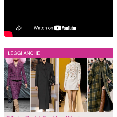
LEGGI ANCHE