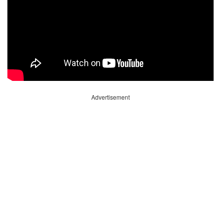
Advertisement