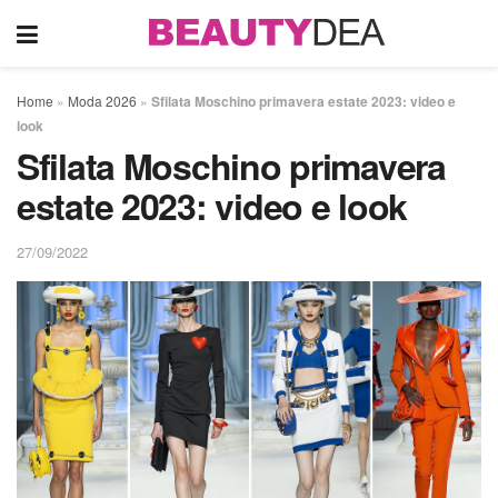
Home
»
Moda 2026
»
Sfilata Moschino primavera estate 2023: video e
look
Sfilata Moschino primavera
estate 2023: video e look
27/09/2022