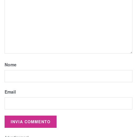
Nome
Email