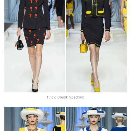
Photo Credit: Moschino