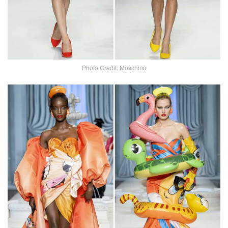
Photo Credit: Moschino