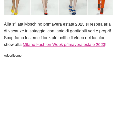
Alla sfilata Moschino primavera estate 2023 si respira aria
di vacanze in spiaggia, con tanto di gonfiabili veri e propri!
Scopriamo insieme i look più belli e il video del fashion
show alla
Milano Fashion Week primavera estate 2023
!
Advertisement