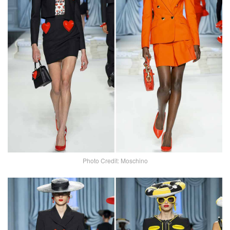
Photo Credit: Moschino