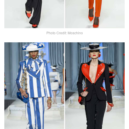
Photo Credit: Moschino