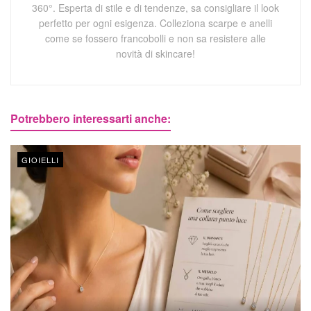
360°. Esperta di stile e di tendenze, sa consigliare il look
perfetto per ogni esigenza. Colleziona scarpe e anelli
come se fossero francobolli e non sa resistere alle
novità di skincare!
Potrebbero interessarti anche:
GIOIELLI