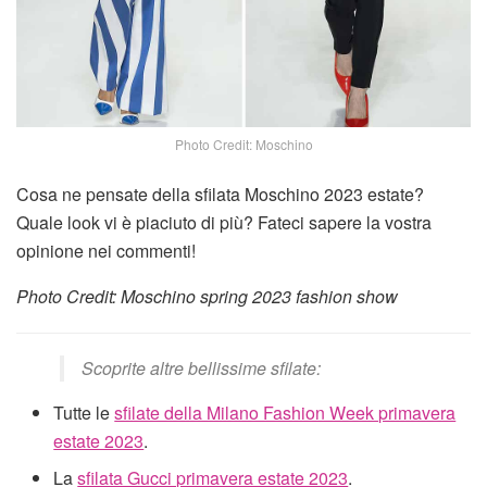
Photo Credit: Moschino
Cosa ne pensate della sfilata Moschino 2023 estate?
Quale look vi è piaciuto di più? Fateci sapere la vostra
opinione nei commenti!
Photo Credit: Moschino spring 2023 fashion show
Scoprite altre bellissime sfilate:
Tutte le
sfilate della Milano Fashion Week primavera
estate 2023
.
La
sfilata Gucci primavera estate 2023
.