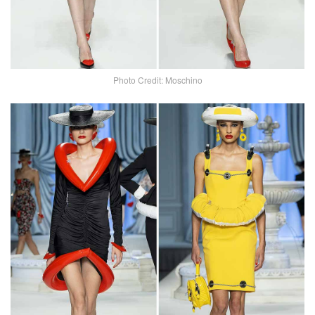
Photo Credit: Moschino