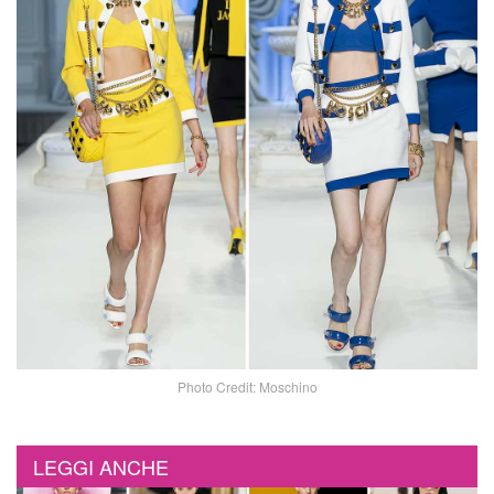
Photo Credit: Moschino
LEGGI ANCHE