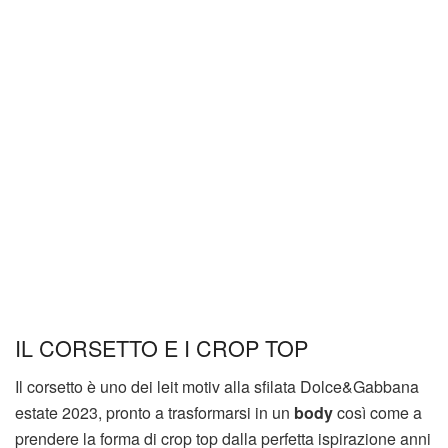
IL CORSETTO E I CROP TOP
Il corsetto è uno dei leit motiv alla sfilata Dolce&Gabbana
estate 2023, pronto a trasformarsi in un
body
così come a
prendere la forma di crop top dalla perfetta ispirazione anni