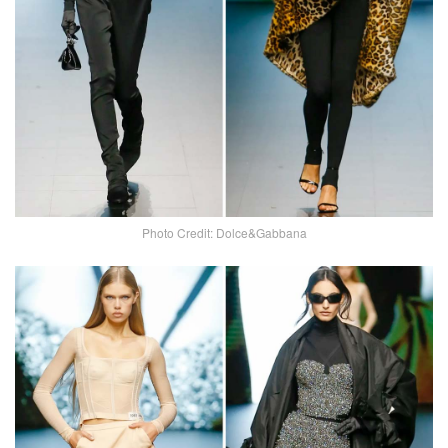
Photo Credit: Dolce&Gabbana