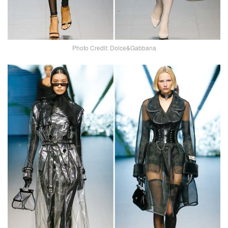
Photo Credit: Dolce&Gabbana