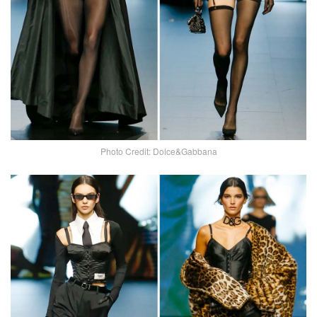
Photo Credit: Dolce&Gabbana