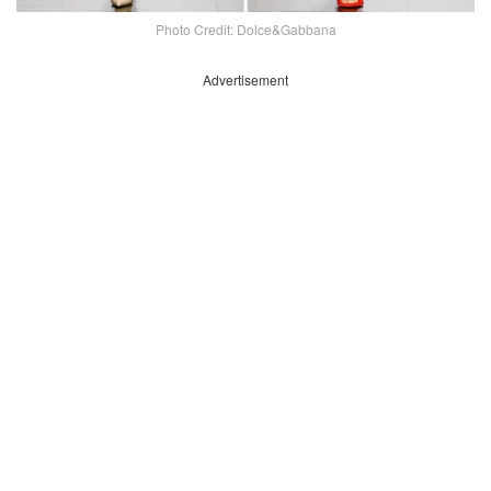
Photo Credit: Dolce&Gabbana
Advertisement