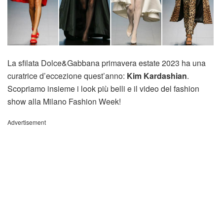
La sfilata Dolce&Gabbana primavera estate 2023 ha una
curatrice d’eccezione quest’anno:
Kim Kardashian
.
Scopriamo insieme i look più belli e il video del fashion
show alla Milano Fashion Week!
Advertisement