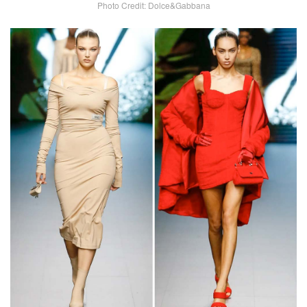
Photo Credit: Dolce&Gabbana