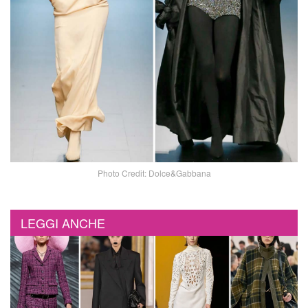
Photo Credit: Dolce&Gabbana
LEGGI ANCHE