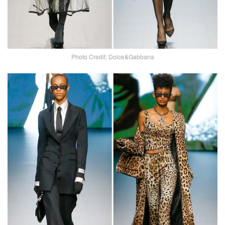
Photo Credit: Dolce&Gabbana