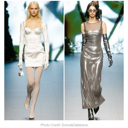
Photo Credit: Dolce&Gabbana