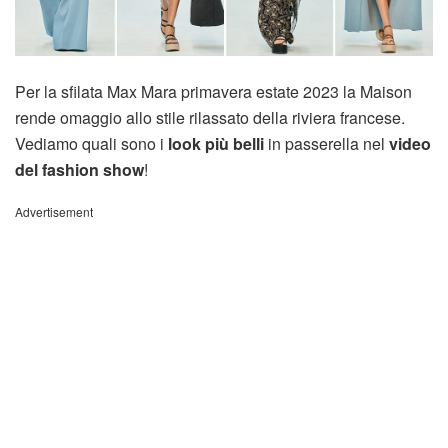
Per la sfilata Max Mara primavera estate 2023 la Maison
rende omaggio allo stile rilassato della riviera francese.
Vediamo quali sono i
look più belli
in passerella nel
video
del fashion show
!
Advertisement