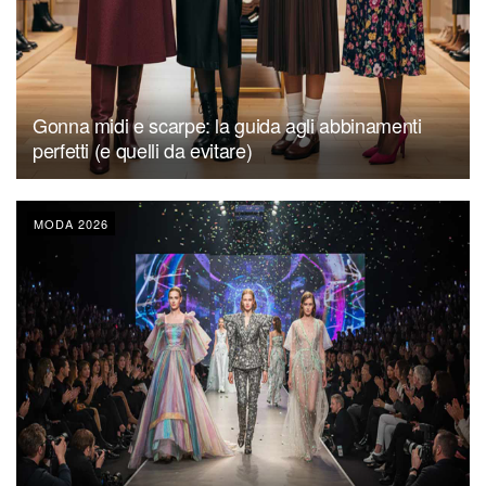
Gonna midi e scarpe: la guida agli abbinamenti
perfetti (e quelli da evitare)
MODA 2026