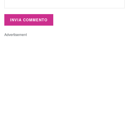
Advertisement