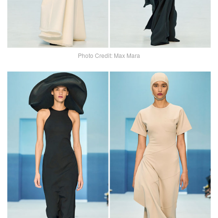
Photo Credit: Max Mara