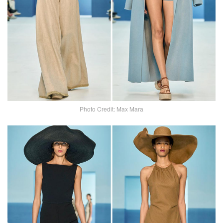
Photo Credit: Max Mara