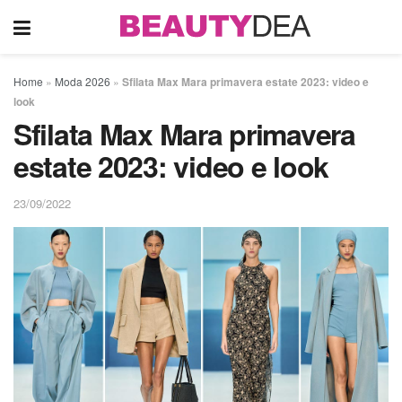
Home
»
Moda 2026
»
Sfilata Max Mara primavera estate 2023: video e
look
Sfilata Max Mara primavera
estate 2023: video e look
23/09/2022