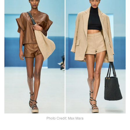
Photo Credit: Max Mara