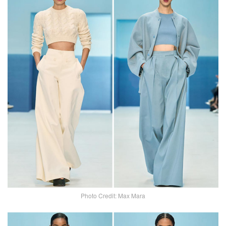
Photo Credit: Max Mara