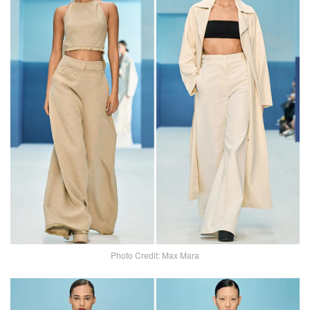
Photo Credit: Max Mara