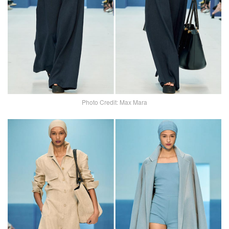
Photo Credit: Max Mara