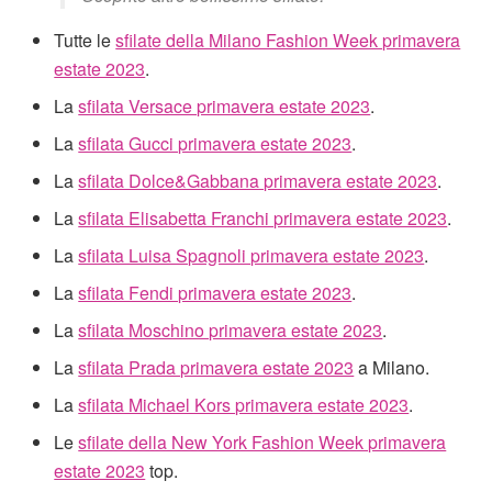
Tutte le
sfilate della Milano Fashion Week primavera
estate 2023
.
La
sfilata Versace primavera estate 2023
.
La
sfilata Gucci primavera estate 2023
.
La
sfilata Dolce&Gabbana primavera estate 2023
.
La
sfilata Elisabetta Franchi primavera estate 2023
.
La
sfilata Luisa Spagnoli primavera estate 2023
.
La
sfilata Fendi primavera estate 2023
.
La
sfilata Moschino primavera estate 2023
.
La
sfilata Prada primavera estate 2023
a Milano.
La
sfilata Michael Kors primavera estate 2023
.
Le
sfilate della New York Fashion Week primavera
estate 2023
top.