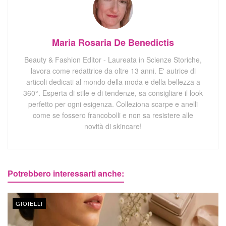
Maria Rosaria De Benedictis
Beauty & Fashion Editor - Laureata in Scienze Storiche,
lavora come redattrice da oltre 13 anni. E' autrice di
articoli dedicati al mondo della moda e della bellezza a
360°. Esperta di stile e di tendenze, sa consigliare il look
perfetto per ogni esigenza. Colleziona scarpe e anelli
come se fossero francobolli e non sa resistere alle
novità di skincare!
Potrebbero interessarti anche:
GIOIELLI