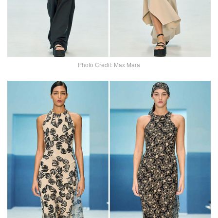
Photo Credit: Max Mara