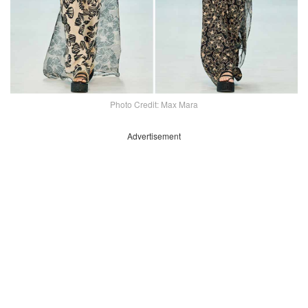
Photo Credit: Max Mara
Advertisement