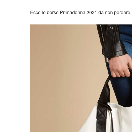
Ecco le borse Primadonna 2021 da non perdere,