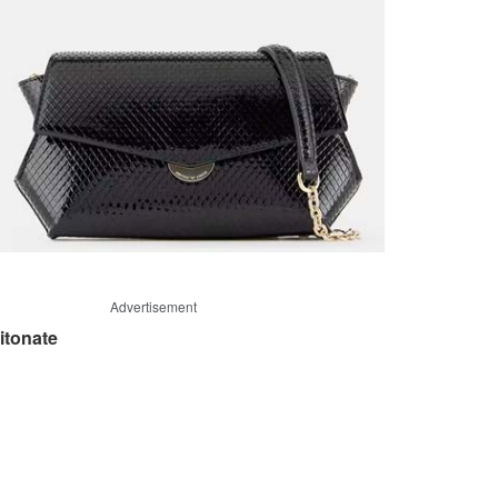
Advertisement
itonate