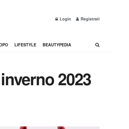
Login
Registrati
OPO
LIFESTYLE
BEAUTYPEDIA
inverno 2023