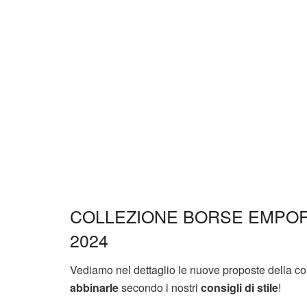
COLLEZIONE BORSE EMPOR
2024
Vediamo nel dettaglio le nuove proposte della 
abbinarle
secondo i nostri
consigli di stile
!