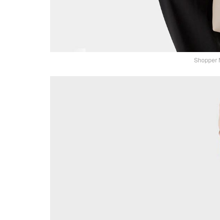
Shopper 