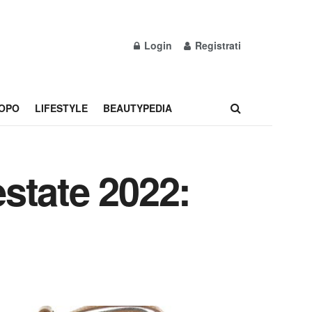
Login
Registrati
OPO
LIFESTYLE
BEAUTYPEDIA
state 2022: