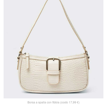
Borsa a spalla con fibbia (costo 17,99 €)