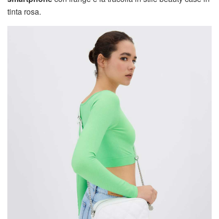
tinta rosa.