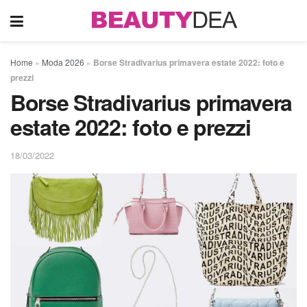
Home
»
Moda 2026
»
Borse Stradivarius primavera estate 2022: foto e
prezzi
Borse Stradivarius primavera
estate 2022: foto e prezzi
18/03/2022