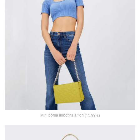
Mini borsa imbottita a fiori (15,99 €)