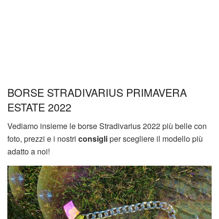
BORSE STRADIVARIUS PRIMAVERA
ESTATE 2022
Vediamo insieme le borse Stradivarius 2022 più belle con
foto, prezzi e i nostri
consigli
per scegliere il modello più
adatto a noi!