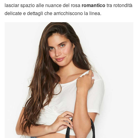
lasciar spazio alle nuance del rosa
romantico
tra rotondità
delicate e dettagli che arricchiscono la linea.