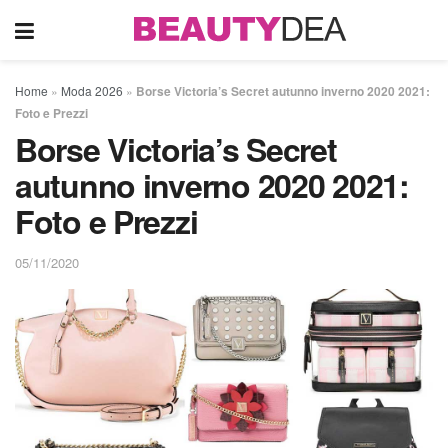
Home
»
Moda 2026
»
Borse Victoria’s Secret autunno inverno 2020 2021:
Foto e Prezzi
Borse Victoria’s Secret
autunno inverno 2020 2021:
Foto e Prezzi
05/11/2020