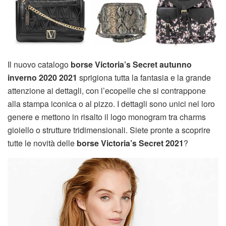
Il nuovo catalogo
borse Victoria’s Secret autunno
inverno 2020 2021
sprigiona tutta la fantasia e la grande
attenzione ai dettagli, con l’ecopelle che si contrappone
alla stampa iconica o al pizzo. I dettagli sono unici nel loro
genere e mettono in risalto il logo monogram tra charms
gioiello o strutture tridimensionali. Siete pronte a scoprire
tutte le novità delle
borse Victoria’s Secret 2021
?