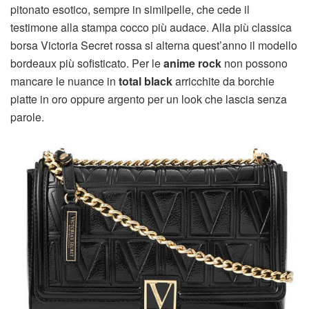
pitonato esotico, sempre in similpelle, che cede il
testimone alla stampa cocco più audace. Alla più classica
borsa Victoria Secret rossa si alterna quest’anno il modello
bordeaux più sofisticato. Per le
anime rock
non possono
mancare le nuance in
total black
arricchite da borchie
piatte in oro oppure argento per un look che lascia senza
parole.