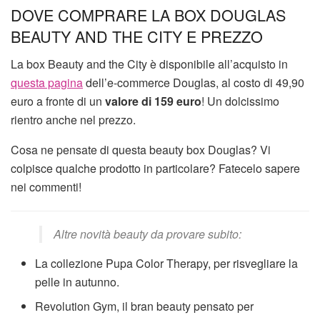
DOVE COMPRARE LA BOX DOUGLAS
BEAUTY AND THE CITY E PREZZO
La box Beauty and the City è disponibile all’acquisto in
questa pagina
dell’e-commerce Douglas, al costo di 49,90
euro a fronte di un
valore di 159 euro
! Un dolcissimo
rientro anche nel prezzo.
Cosa ne pensate di questa beauty box Douglas? Vi
colpisce qualche prodotto in particolare? Fatecelo sapere
nei commenti!
Altre novità beauty da provare subito:
La collezione Pupa Color Therapy, per risvegliare la
pelle in autunno.
Revolution Gym, il bran beauty pensato per