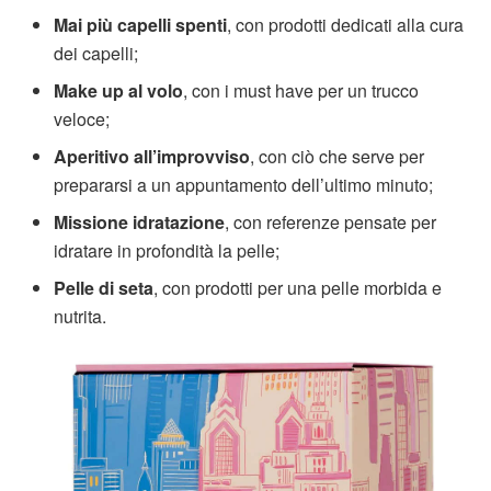
Mai più capelli spenti
, con prodotti dedicati alla cura
dei capelli;
Make up al volo
, con i must have per un trucco
veloce;
Aperitivo all’improvviso
, con ciò che serve per
prepararsi a un appuntamento dell’ultimo minuto;
Missione idratazione
, con referenze pensate per
idratare in profondità la pelle;
Pelle di seta
, con prodotti per una pelle morbida e
nutrita.