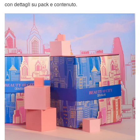
con dettagli su pack e contenuto.