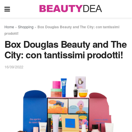
Home
»
Shopping
»
Box Douglas Beauty and The City: con tantissimi
prodotti!
Box Douglas Beauty and The
City: con tantissimi prodotti!
16/09/2022