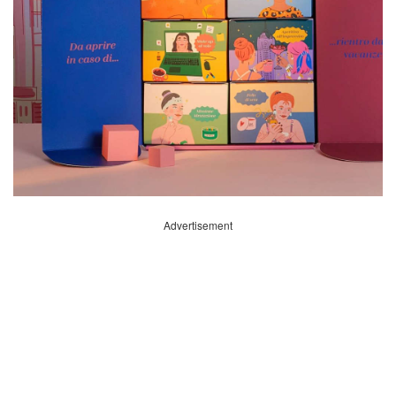
Advertisement