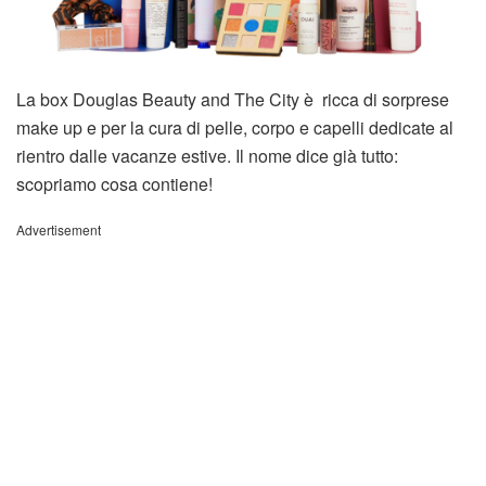
La box Douglas Beauty and The City è ricca di sorprese
make up e per la cura di pelle, corpo e capelli dedicate al
rientro dalle vacanze estive. Il nome dice già tutto:
scopriamo cosa contiene!
Advertisement