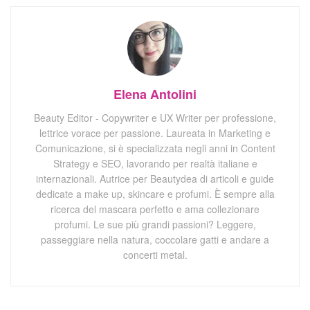
Elena Antolini
Beauty Editor - Copywriter e UX Writer per professione,
lettrice vorace per passione. Laureata in Marketing e
Comunicazione, si è specializzata negli anni in Content
Strategy e SEO, lavorando per realtà italiane e
internazionali. Autrice per Beautydea di articoli e guide
dedicate a make up, skincare e profumi. È sempre alla
ricerca del mascara perfetto e ama collezionare
profumi. Le sue più grandi passioni? Leggere,
passeggiare nella natura, coccolare gatti e andare a
concerti metal.