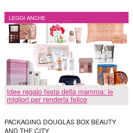
LEGGI ANCHE
Idee regalo festa della mamma: le
migliori per renderla felice
PACKAGING DOUGLAS BOX BEAUTY
AND THE CITY