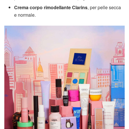
Crema corpo rimodellante Clarins
, per pelle secca
e normale.