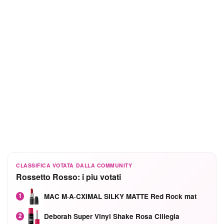
CLASSIFICA VOTATA DALLA COMMUNITY
Rossetto Rosso: i piu votati
MAC M·A·CXIMAL SILKY MATTE Red Rock mat
1
Deborah Super Vinyl Shake Rosa Ciliegia
2