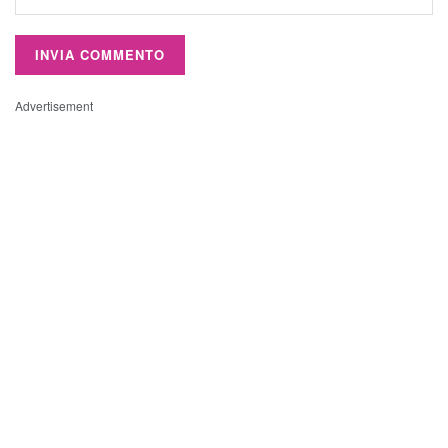
Advertisement