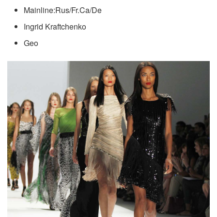
Mainline:Rus/Fr.Ca/De
Ingrid Kraftchenko
Geo