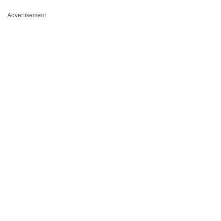
Advertisement