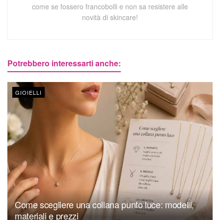
come se fossero francobolli e non sa resistere alle
novità di skincare!
Potrebbero interessarti anche:
GIOIELLI
Come scegliere una collana punto luce: modelli,
materiali e prezzi