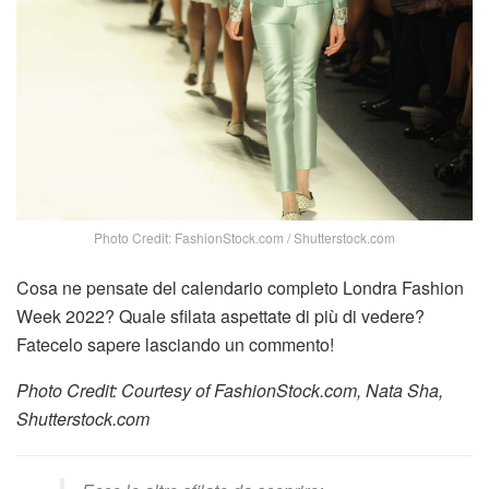
Photo Credit: FashionStock.com / Shutterstock.com
Cosa ne pensate del calendario completo Londra Fashion
Week 2022? Quale sfilata aspettate di più di vedere?
Fatecelo sapere lasciando un commento!
Photo Credit: Courtesy of FashionStock.com, Nata Sha,
Shutterstock.com