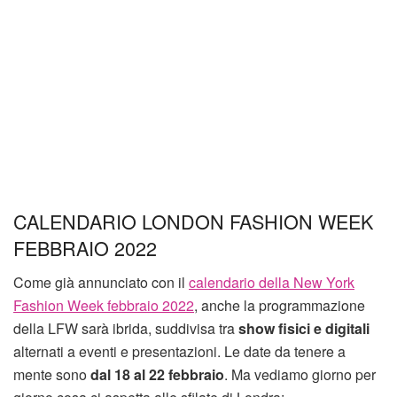
CALENDARIO LONDON FASHION WEEK
FEBBRAIO 2022
Come già annunciato con il
calendario della New York
Fashion Week febbraio 2022
, anche la programmazione
della LFW sarà ibrida, suddivisa tra
show fisici e digitali
alternati a eventi e presentazioni. Le date da tenere a
mente sono
dal 18 al 22 febbraio
. Ma vediamo giorno per