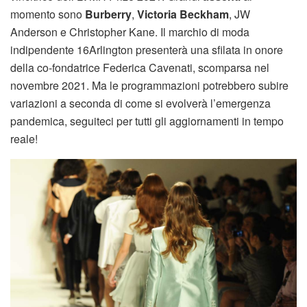
momento sono
Burberry
,
Victoria Beckham
, JW
Anderson e Christopher Kane. Il marchio di moda
indipendente 16Arlington presenterà una sfilata in onore
della co-fondatrice Federica Cavenati, scomparsa nel
novembre 2021. Ma le programmazioni potrebbero subire
variazioni a seconda di come si evolverà l’emergenza
pandemica, seguiteci per tutti gli aggiornamenti in tempo
reale!