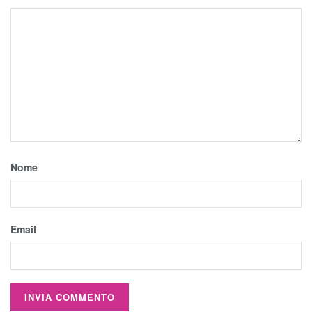
Nome
Email