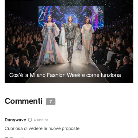
Cos’è la Milano Fashion Week e come funziona
Commenti
7
Danywave
4 anni fa
Cuoriosa di vedere le nuove proposte