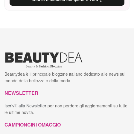
Beautydea è il principale blogzine italiano dedicato alle news sul
mondo della bellezza e della moda.
NEWSLETTER
Iscriviti alla Newsletter
per non perdere gli aggiornamenti su tutte
le ultime novità.
CAMPIONCINI OMAGGIO