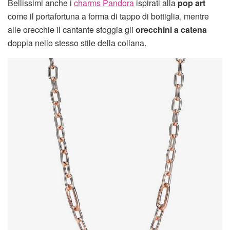
Bellissimi anche i
charms Pandora
ispirati alla
pop art
come il portafortuna a forma di tappo di bottiglia, mentre
alle orecchie il cantante sfoggia gli
orecchini a catena
doppia nello stesso stile della collana.