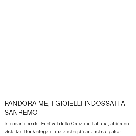
PANDORA ME, I GIOIELLI INDOSSATI A
SANREMO
In occasione del Festival della Canzone Italiana, abbiamo
visto tanti look eleganti ma anche più audaci sul palco