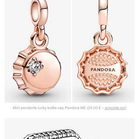
Mini pendente lucky bottle cap Pandora ME (29,00 € –
acquista qui
)