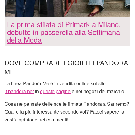
La prima sfilata di Primark a Milano,
debutto in passerella alla Settimana
della Moda
DOVE COMPRARE I GIOIELLI PANDORA
ME
La linea Pandora Me è in vendita online sul sito
it.pandora.net
in
queste pagine
e nei negozi del marchio.
Cosa ne pensate delle scelte firmate Pandora a Sanremo?
Qual è la più interessante secondo voi? Fateci sapere la
vostra opinione nei commenti!