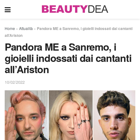
Home
»
Attualità
»
Pandora ME a Sanremo, i gioielli indossati dai cantanti
all’Ariston
Pandora ME a Sanremo, i
gioielli indossati dai cantanti
all’Ariston
10/02/2022