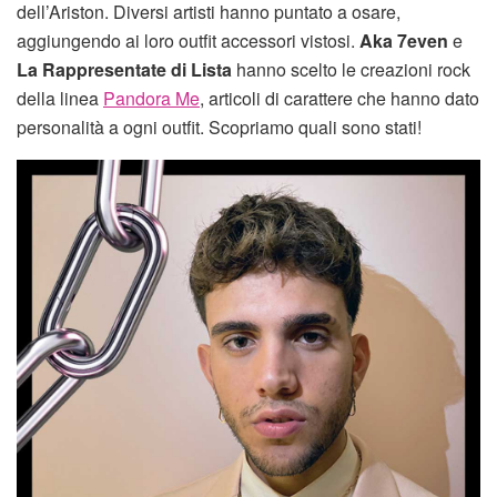
dell’Ariston. Diversi artisti hanno puntato a osare,
aggiungendo ai loro outfit accessori vistosi.
Aka 7even
e
La Rappresentate di Lista
hanno scelto le creazioni rock
della linea
Pandora Me
, articoli di carattere che hanno dato
personalità a ogni outfit. Scopriamo quali sono stati!