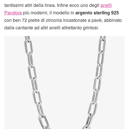
tantissimi altri della linea. Infine ecco uno degli
anelli
Pandora
più moderni, il modello in
argento sterling 925
con ben 72 pietre di zirconia incastonate a pavè, abbinato
dalla cantante ad altri anelli altrettanto grintosi.