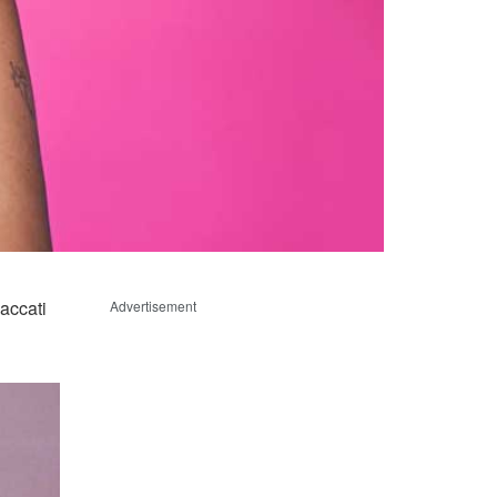
accati
Advertisement