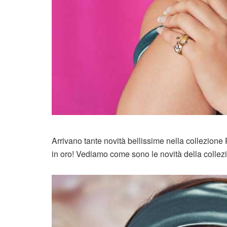
Arrivano tante novità bellissime nella collezion
in oro! Vediamo come sono le novità della colle