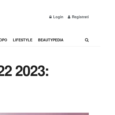
Login
Registrati
OPO
LIFESTYLE
BEAUTYPEDIA
22 2023: