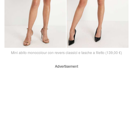
Mini abito monocolour con revers classici e tasche a filetto (139,00 €)
Advertisement