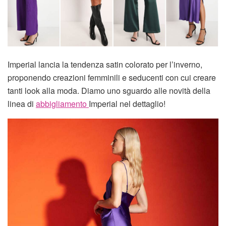
Imperial lancia la tendenza satin colorato per l’inverno,
proponendo creazioni femminili e seducenti con cui creare
tanti look alla moda. Diamo uno sguardo alle novità della
linea di
abbigliamento
Imperial nel dettaglio!