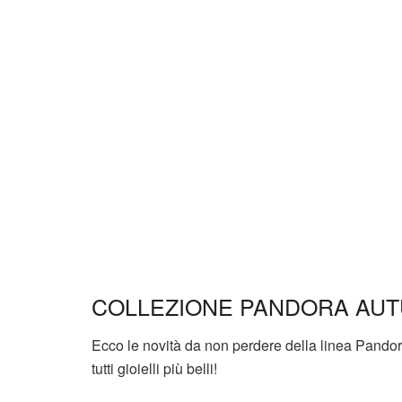
COLLEZIONE PANDORA AUT
Ecco le novità da non perdere della linea Pandor
tutti gioielli più belli!