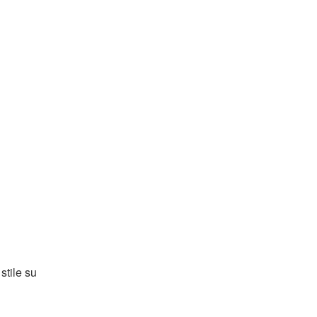
 stile su