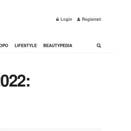
Login
Registrati
OPO
LIFESTYLE
BEAUTYPEDIA
022: