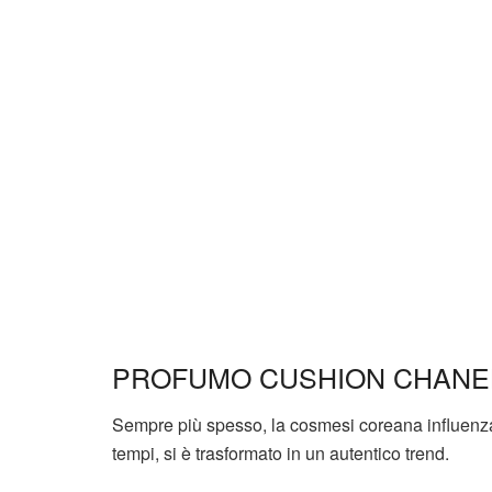
PROFUMO CUSHION CHANE
Sempre più spesso, la cosmesi coreana influenz
tempi, si è trasformato in un autentico trend.