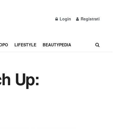
Login
Registrati
OPO
LIFESTYLE
BEAUTYPEDIA
h Up: