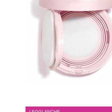
LEGGI ANCHE