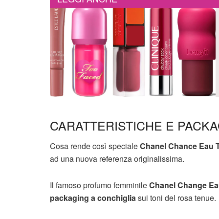
CARATTERISTICHE E PACKA
Cosa rende così speciale
Chanel Chance Eau 
ad una nuova referenza originalissima.
Il famoso profumo femminile
Chanel Change Ea
packaging a conchiglia
sui toni del rosa tenue.