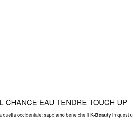
L CHANCE EAU TENDRE TOUCH UP
a quella occidentale: sappiamo bene che il
K-Beauty
in quest u