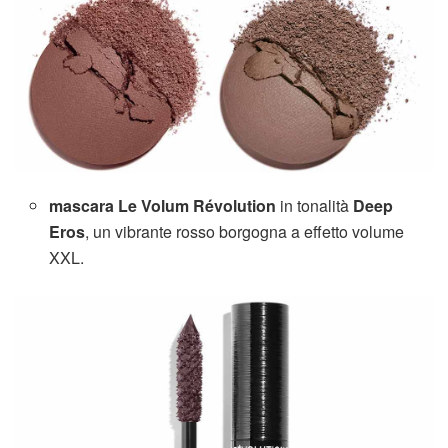
mascara Le Volum Révolution
in tonalità
Deep
Eros
, un vibrante rosso borgogna a effetto volume
XXL.