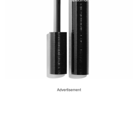
Advertisement