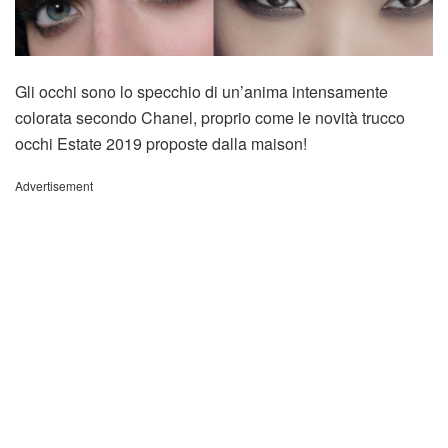
Gli occhi sono lo specchio di un’anima intensamente
colorata secondo Chanel, proprio come le novità trucco
occhi Estate 2019 proposte dalla maison!
Advertisement