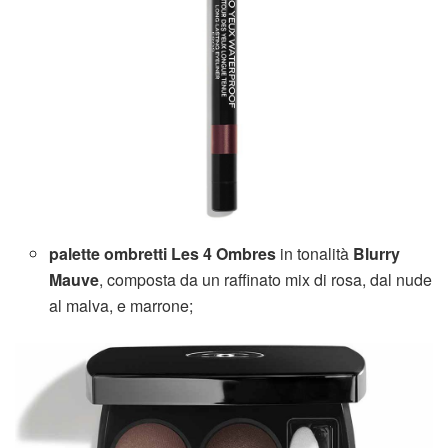
palette ombretti Les 4 Ombres
in tonalità
Blurry
Mauve
, composta da un raffinato mix di rosa, dal nude
al malva, e marrone;