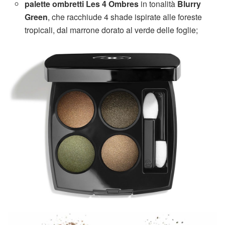
palette ombretti Les 4 Ombres
in tonalità
Blurry
Green
, che racchiude 4 shade ispirate alle foreste
tropicali, dal marrone dorato al verde delle foglie;