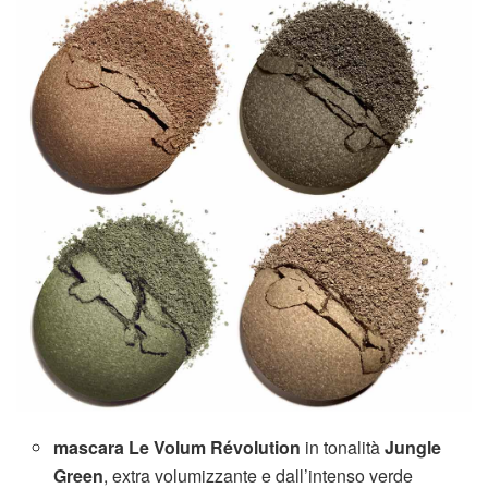
mascara Le Volum Révolution
in tonalità
Jungle
Green
, extra volumizzante e dall’intenso verde