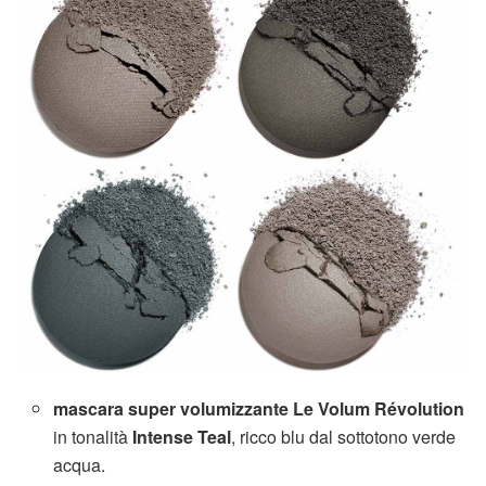
mascara super volumizzante Le Volum Révolution
in tonalità
Intense Teal
, ricco blu dal sottotono verde
acqua.