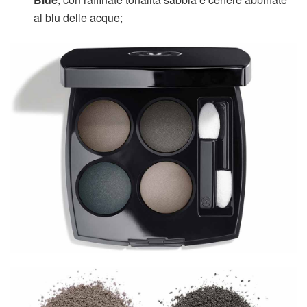
al blu delle acque;