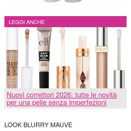
LEGGI ANCHE
Nuovi correttori 2026: tutte le novità
per una pelle senza imperfezioni
LOOK BLURRY MAUVE