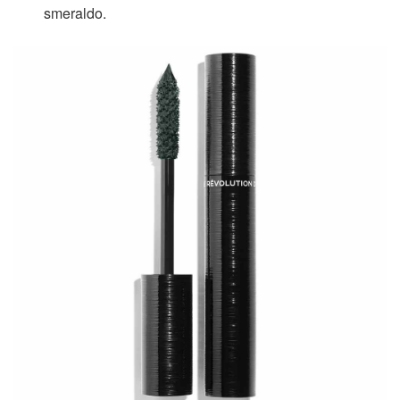
smeraldo.