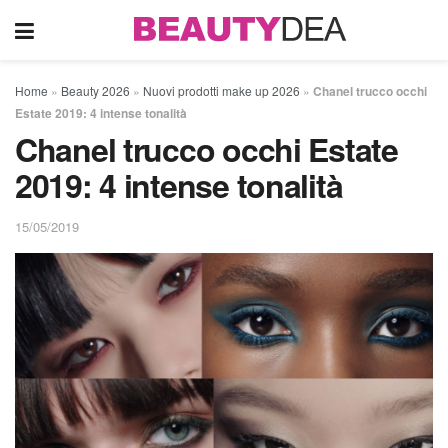
Home
»
Beauty 2026
»
Nuovi prodotti make up 2026
»
Chanel trucco occhi
Estate 2019: 4 intense tonalità
Chanel trucco occhi Estate
2019: 4 intense tonalità
15/05/2019