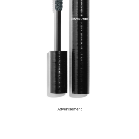
Advertisement