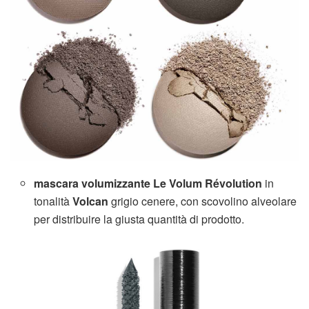
mascara volumizzante Le Volum Révolution
in
tonalità
Volcan
grigio cenere, con scovolino alveolare
per distribuire la giusta quantità di prodotto.