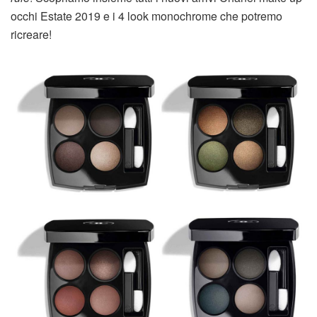
occhi Estate 2019 e i 4 look monochrome che potremo
ricreare!