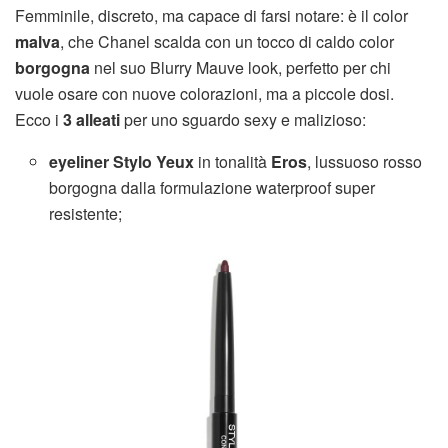
Femminile, discreto, ma capace di farsi notare: è il color
malva
, che Chanel scalda con un tocco di caldo color
borgogna
nel suo Blurry Mauve look, perfetto per chi
vuole osare con nuove colorazioni, ma a piccole dosi.
Ecco i
3 alleati
per uno sguardo sexy e malizioso:
eyeliner Stylo Yeux
in tonalità
Eros
, lussuoso rosso
borgogna dalla formulazione waterproof super
resistente;