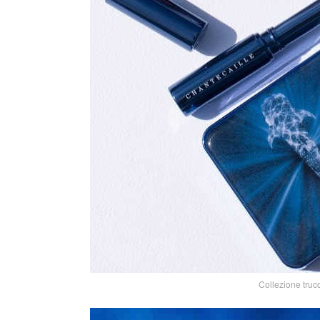
Collezione truc