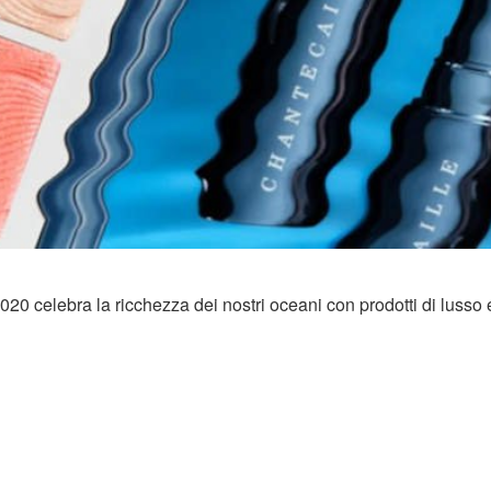
20 celebra la ricchezza dei nostri oceani con prodotti di lusso e