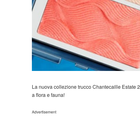
La nuova collezione trucco Chantecaille Estate 20
a flora e fauna!
Advertisement