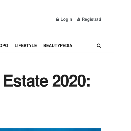
Login
Registrati
OPO
LIFESTYLE
BEAUTYPEDIA
 Estate 2020: