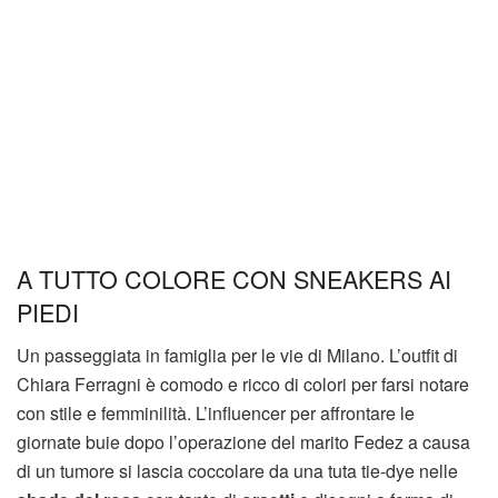
A TUTTO COLORE CON SNEAKERS AI
PIEDI
Un passeggiata in famiglia per le vie di Milano. L’outfit di
Chiara Ferragni è comodo e ricco di colori per farsi notare
con stile e femminilità. L’influencer per affrontare le
giornate buie dopo l’operazione del marito Fedez a causa
di un tumore si lascia coccolare da una tuta tie-dye nelle