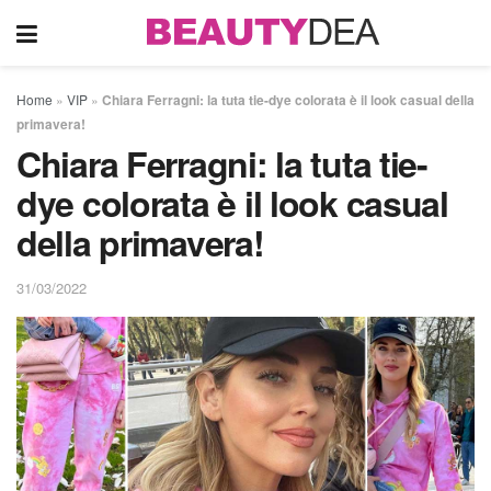
Home
»
VIP
»
Chiara Ferragni: la tuta tie-dye colorata è il look casual della
primavera!
Chiara Ferragni: la tuta tie-
dye colorata è il look casual
della primavera!
31/03/2022