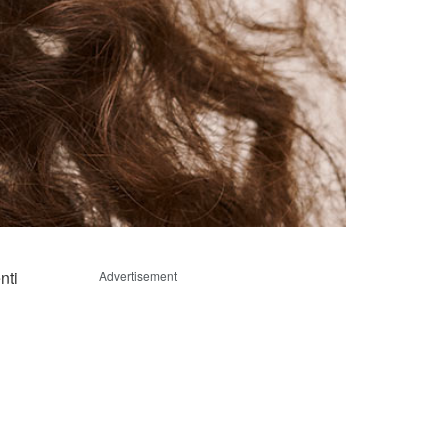
nti
Advertisement