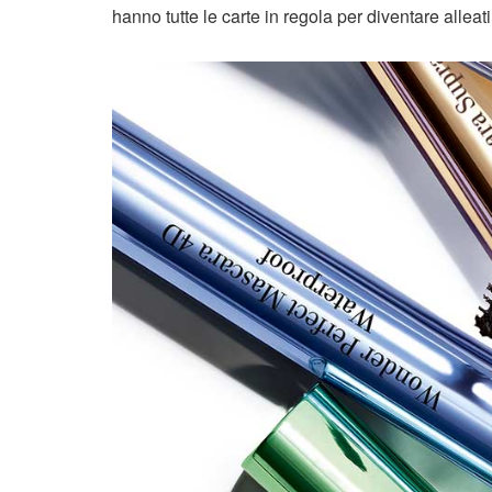
hanno tutte le carte in regola per diventare alleat