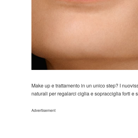
Make up e trattamento in un unico step? I nuoviss
naturali per regalarci ciglia e sopracciglia forti e 
Advertisement