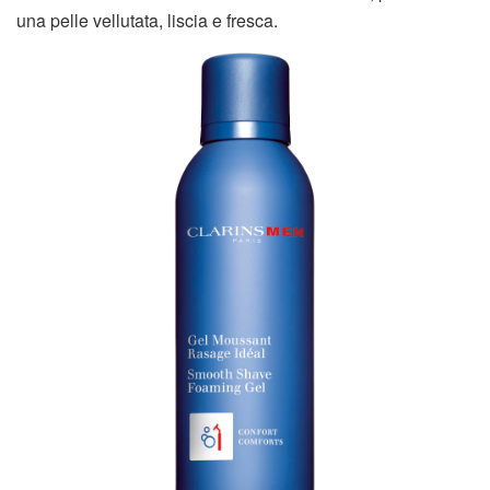
una pelle vellutata, liscia e fresca.