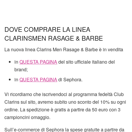
DOVE COMPRARE LA LINEA
CLARINSMEN RASAGE & BARBE
La nuova linea Clarins Men Rasage & Barbe è in vendita
in
QUESTA PAGINA
del sito ufficiale italiano del
brand;
in
QUESTA PAGINA
di Sephora.
Vi ricordiamo che iscrivendoci al programma fedeltà Club
Clarins sul sito, avremo subito uno sconto del 10% su ogni
ordine. La spedizione è gratis a partire da 50 euro con 3
campioncini omaggio.
Sull’e-commerce di Sephora la spese gratuite a partire da