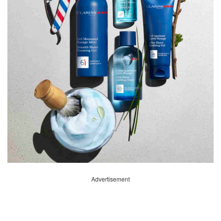
Advertisement