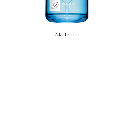
Advertisement