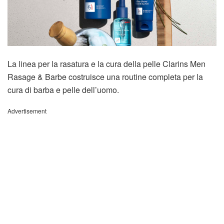
La linea per la rasatura e la cura della pelle Clarins Men
Rasage & Barbe costruisce una routine completa per la
cura di barba e pelle dell’uomo.
Advertisement