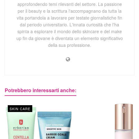
approfondendo temi rilevanti del settore. La passione
per il beauty e la scrittura l'accompagnano da tutta la
vita portandola a lavorare per testate giornalistiche fin
dal periodo universitario. L'innata curiosità che l'ha
spinta a esplorare il mondo dello skincare e del make
up fin da giovane è diventata un elemento significativo
della sua professione.
Potrebbero interessarti anche:
SKIN CARE