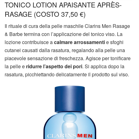
TONICO LOTION APAISANTE APRÈS-
RASAGE (COSTO 37,50 €)
Il rituale di cura della pelle maschile Clarins Men Rasage
& Barbe termina con l’applicazione del tonico viso. La
lozione contribuisce a
calmare arrossamenti
e sfoghi
cutanei causati dalla rasatura, regalando alla pelle una
piacevole sensazione di freschezza. Agisce per tonificare
la pelle e
ridurre l’aspetto dei pori
. Si applica dopo la
rasatura, picchiettando delicatamente il prodotto sul viso.