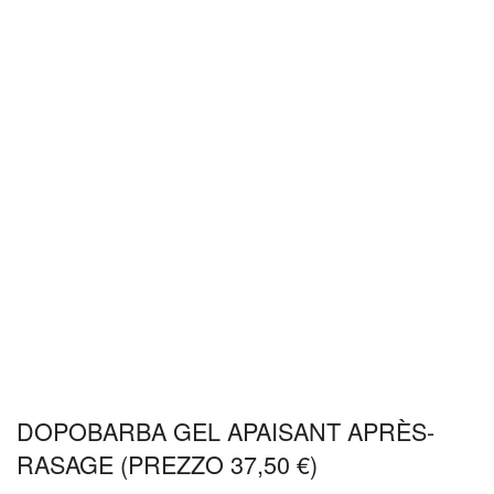
DOPOBARBA GEL APAISANT APRÈS-
RASAGE (PREZZO 37,50 €)