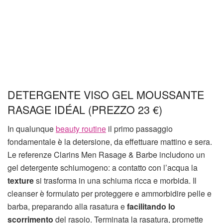
DETERGENTE VISO GEL MOUSSANTE
RASAGE IDÉAL (PREZZO 23 €)
In qualunque
beauty routine
il primo passaggio
fondamentale è la detersione, da effettuare mattino e sera.
Le referenze Clarins Men Rasage & Barbe includono un
gel detergente schiumogeno: a contatto con l’acqua la
texture
si trasforma in una schiuma ricca e morbida. Il
cleanser è formulato per proteggere e ammorbidire pelle e
barba, preparando alla rasatura e
facilitando lo
scorrimento
del rasoio. Terminata la rasatura, promette