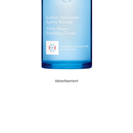
Advertisement