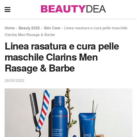
Home
»
Beauty 2026
»
Skin Care
»
Linea rasatura e cura pelle maschile
Clarins Men Rasage & Barbe
Linea rasatura e cura pelle
maschile Clarins Men
Rasage & Barbe
28/05/2023