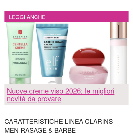
LEGGI ANCHE
Nuove creme viso 2026: le migliori
novità da provare
CARATTERISTICHE LINEA CLARINS
MEN RASAGE & BARBE