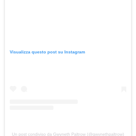
Visualizza questo post su Instagram
Un post condiviso da Gwyneth Paltrow (@gwynethpaltrow)