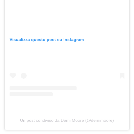
Visualizza questo post su Instagram
Un post condiviso da Demi Moore (@demimoore)