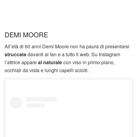
DEMI MOORE
All’età di 60 anni Demi Moore non ha paura di presentarsi
struccata
davanti ai fan e a tutto il web. Su Instagram
l’attrice appare
al naturale
con viso in primo piano,
occhiali da vista e lunghi capelli sciolti.