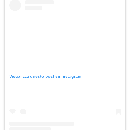
Visualizza questo post su Instagram