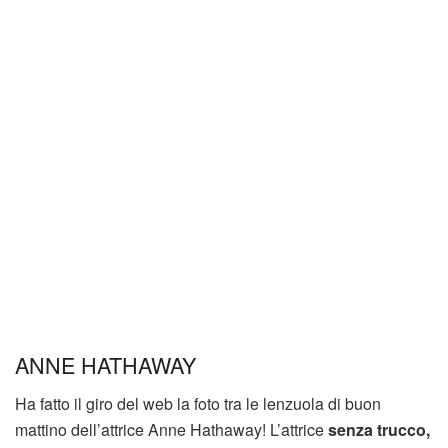
ANNE HATHAWAY
Ha fatto il giro del web la foto tra le lenzuola di buon
mattino dell’attrice Anne Hathaway! L’attrice
senza trucco,