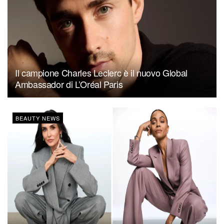
Il campione Charles Leclerc è il nuovo Global
Ambassador di L’Oréal Paris
BEAUTY NEWS