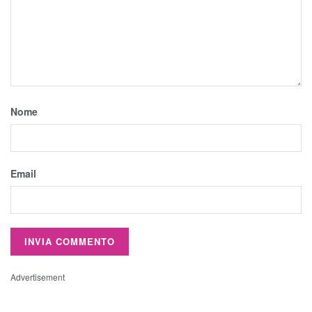
Nome
Email
Advertisement