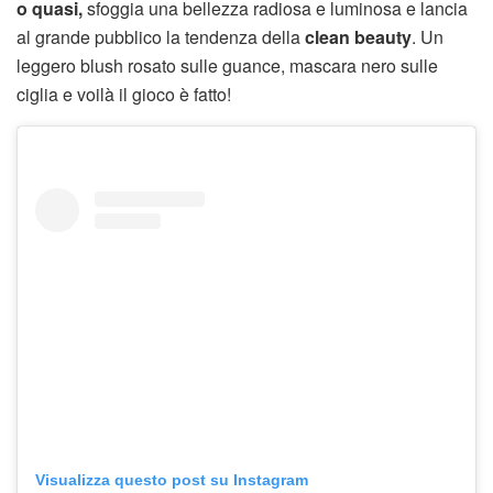
o quasi,
sfoggia una bellezza radiosa e luminosa e lancia
al grande pubblico la tendenza della
clean beauty
. Un
leggero blush rosato sulle guance, mascara nero sulle
ciglia e voilà il gioco è fatto!
Visualizza questo post su Instagram