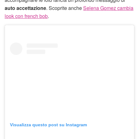
auto accettazione
. Scoprite anche
Selena Gomez cambia
look con french bob
.
Visualizza questo post su Instagram