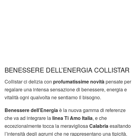
BENESSERE DELL’ENERGIA COLLISTAR
Collistar ci delizia con
profumatissime novità
pensate per
regalare una intensa sensazione di benessere, energia e
vitalità ogni qualvolta ne sentiamo il bisogno.
Benessere dell’Energia
è la nuova gamma di referenze
che va ad integrare la
linea Ti Amo Italia
, e che
eccezionalmente tocca la meravigliosa
Calabria
esaltando
l’intensità degli agrumi che ne rappresentano una tipicità.