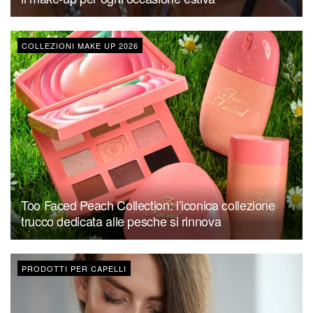
COLLEZIONI MAKE UP 2026
Too Faced Peach Collection: l’iconica collezione
trucco dedicata alle pesche si rinnova
PRODOTTI PER CAPELLI