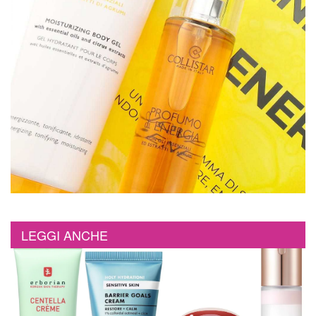
LEGGI ANCHE