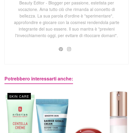
Beauty Editor - Blogger per passione, estetista per
vocazione. Ama tutto ciò che rimanda al concetto di
bellezza. La sua parola d'ordine è "sperimentare",
approfondire e giocare con la cosmesi rendendola parte
integrante del suo essere. Il suo mantra è "previeni
l'invecchiamento oggi, per evitare di ritoccare domani".
Potrebbero interessarti anche:
SKIN CARE