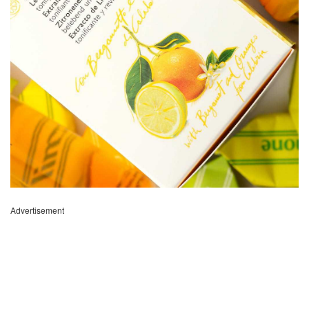
Advertisement