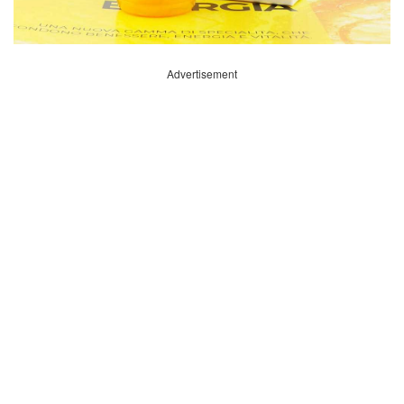
Advertisement