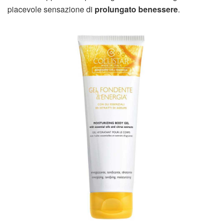
piacevole sensazione di
prolungato benessere
.