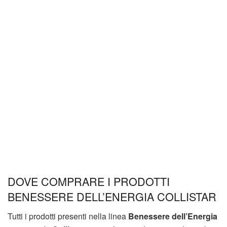
DOVE COMPRARE I PRODOTTI
BENESSERE DELL’ENERGIA COLLISTAR
Tutti i prodotti presenti nella linea
Benessere dell’Energia