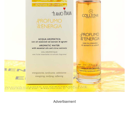
Advertisement