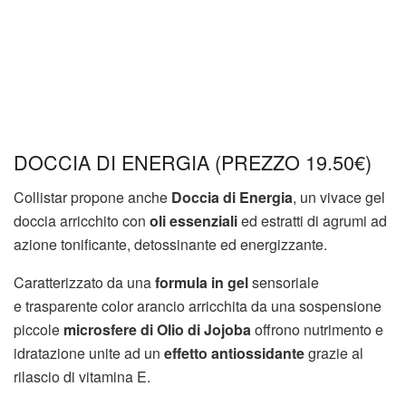
DOCCIA DI ENERGIA (PREZZO 19.50€)
Collistar propone anche
Doccia di Energia
, un vivace gel
doccia arricchito con
oli essenziali
ed estratti di agrumi ad
azione tonificante, detossinante ed energizzante.
Caratterizzato da una
formula in gel
sensoriale
e trasparente color arancio arricchita da una sospensione
piccole
microsfere di Olio di Jojoba
offrono nutrimento e
idratazione unite ad un
effetto antiossidante
grazie al
rilascio di vitamina E.