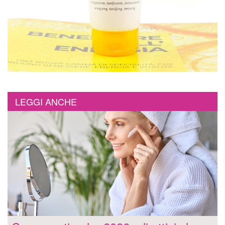
LEGGI ANCHE