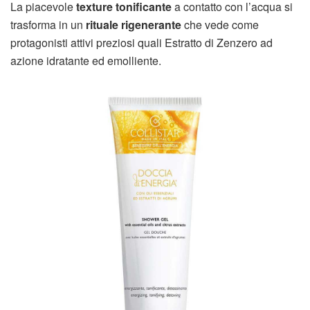
La piacevole
texture tonificante
a contatto con l’acqua si
trasforma in un
rituale rigenerante
che vede come
protagonisti attivi preziosi quali Estratto di Zenzero ad
azione idratante ed emolliente.