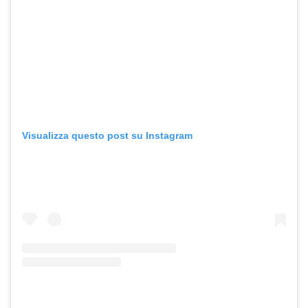
Visualizza questo post su Instagram