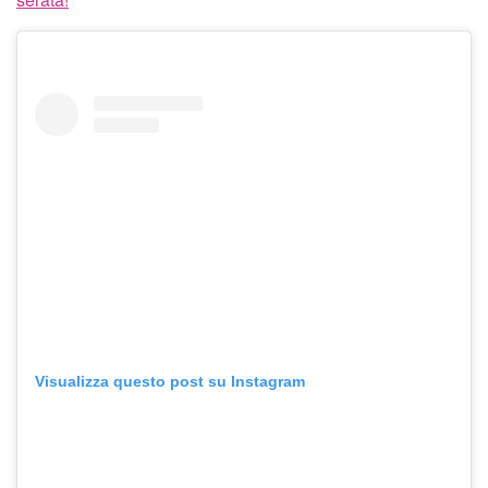
Visualizza questo post su Instagram