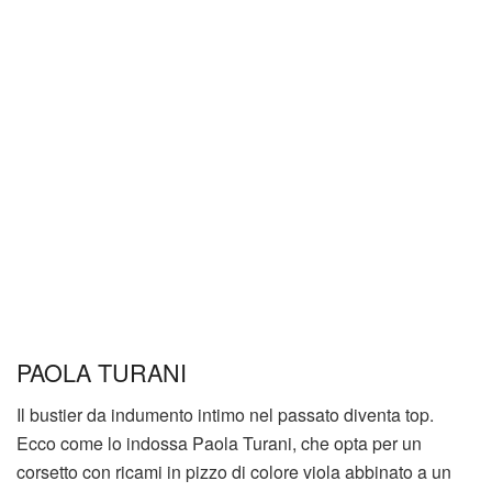
PAOLA TURANI
Il bustier da indumento intimo nel passato diventa top.
Ecco come lo indossa Paola Turani, che opta per un
corsetto con ricami in pizzo di colore viola abbinato a un