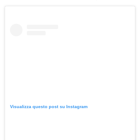
Visualizza questo post su Instagram