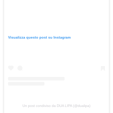
Visualizza questo post su Instagram
Un post condiviso da DUA LIPA (@dualipa)