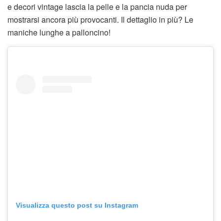
e decori vintage lascia la pelle e la pancia nuda per
mostrarsi ancora più provocanti. Il dettaglio in più? Le
maniche lunghe a palloncino!
Visualizza questo post su Instagram