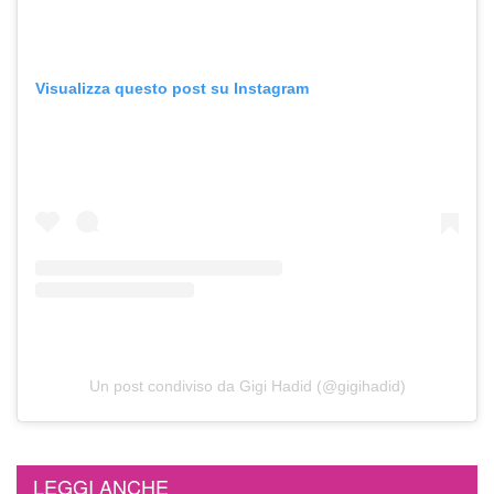
Visualizza questo post su Instagram
Un post condiviso da Gigi Hadid (@gigihadid)
LEGGI ANCHE