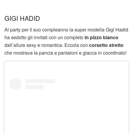
GIGI HADID
Al party per il suo compleanno la super modella Gigi Hadid
ha sedotto gli invitati con un completo
in pizzo bianco
dall’allure sexy e romantica. Eccola con
corsetto stretto
che mostrava la pancia e pantaloni e giacca in coordinato!