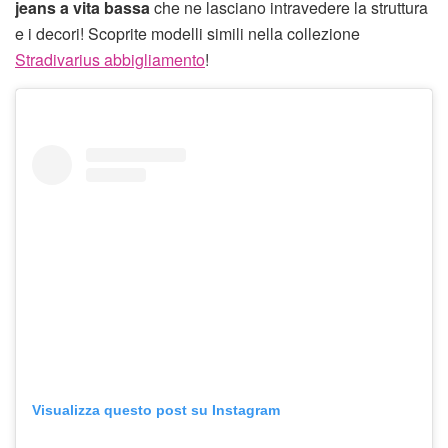
jeans a vita bassa
che ne lasciano intravedere la struttura
e i decori! Scoprite modelli simili nella collezione
Stradivarius abbigliamento
!
Visualizza questo post su Instagram