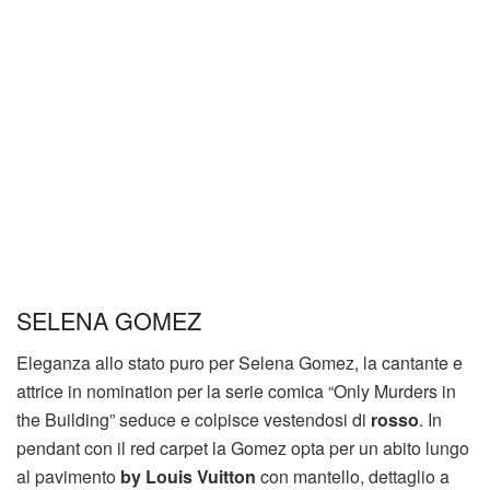
SELENA GOMEZ
Eleganza allo stato puro per Selena Gomez, la cantante e
attrice in nomination per la serie comica “Only Murders in
the Building” seduce e colpisce vestendosi di
rosso
. In
pendant con il red carpet la Gomez opta per un abito lungo
al pavimento
by Louis Vuitton
con mantello, dettaglio a