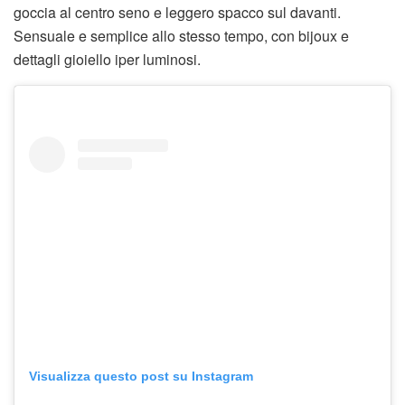
goccia al centro seno e leggero spacco sul davanti.
Sensuale e semplice allo stesso tempo, con bijoux e
dettagli gioiello iper luminosi.
Visualizza questo post su Instagram