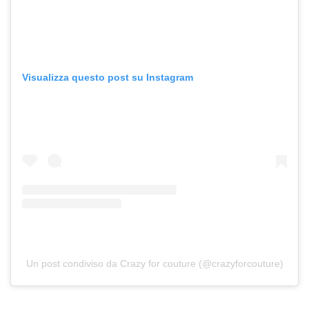
Visualizza questo post su Instagram
Un post condiviso da Crazy for couture (@crazyforcouture)