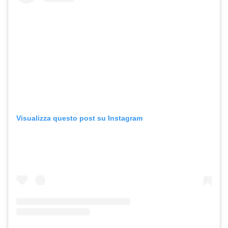
Visualizza questo post su Instagram