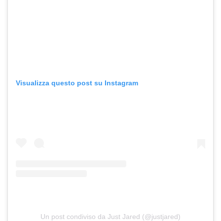
Visualizza questo post su Instagram
Un post condiviso da Just Jared (@justjared)