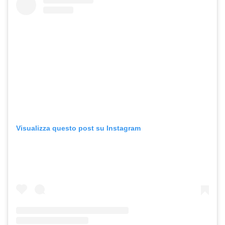
Visualizza questo post su Instagram