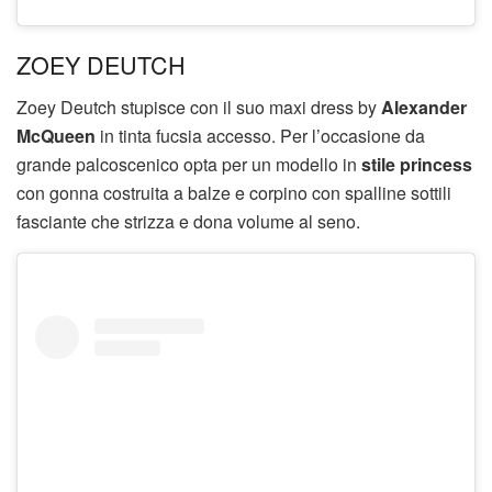
ZOEY DEUTCH
Zoey Deutch stupisce con il suo maxi dress by
Alexander
McQueen
in tinta fucsia accesso. Per l’occasione da
grande palcoscenico opta per un modello in
stile princess
con gonna costruita a balze e corpino con spalline sottili
fasciante che strizza e dona volume al seno.