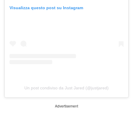
Visualizza questo post su Instagram
Un post condiviso da Just Jared (@justjared)
Advertisement