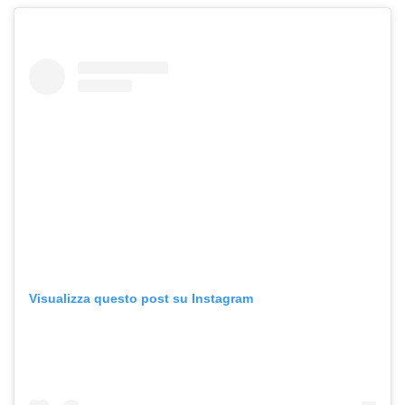
Visualizza questo post su Instagram