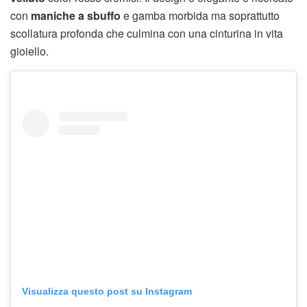
con
maniche a sbuffo
e gamba morbida ma soprattutto
scollatura profonda che culmina con una cinturina in vita
gioiello.
Visualizza questo post su Instagram