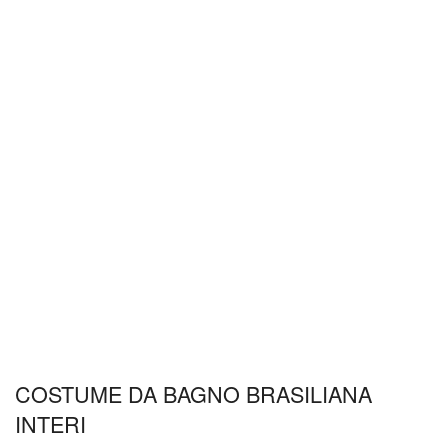
COSTUME DA BAGNO BRASILIANA
INTERI