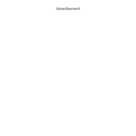
Advertisement