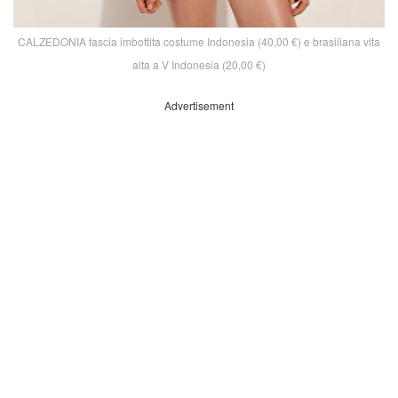
CALZEDONIA fascia imbottita costume Indonesia (40,00 €) e brasiliana vita
alta a V Indonesia (20,00 €)
Advertisement