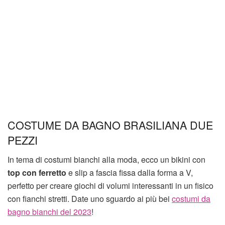
COSTUME DA BAGNO BRASILIANA DUE
PEZZI
In tema di costumi bianchi alla moda, ecco un bikini con
top con ferretto
e slip a fascia fissa dalla forma a V,
perfetto per creare giochi di volumi interessanti in un fisico
con fianchi stretti. Date uno sguardo ai più bei
costumi da
bagno bianchi del 2023
!