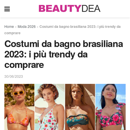
Home
»
Moda 2026
»
Costumi da bagno brasiliana 2023: i più trendy da
comprare
Costumi da bagno brasiliana
2023: i più trendy da
comprare
30/06/2023