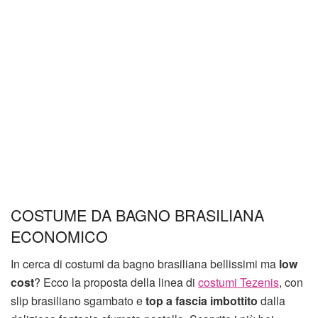
COSTUME DA BAGNO BRASILIANA
ECONOMICO
In cerca di costumi da bagno brasiliana bellissimi ma
low
cost
? Ecco la proposta della linea di
costumi Tezenis
, con
slip brasiliano sgambato e
top a fascia imbottito
dalla