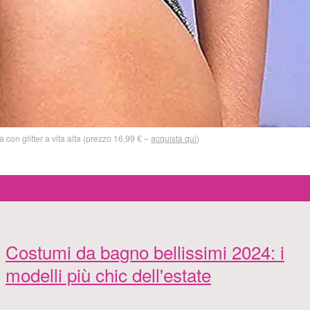
con glitter a vita alta (prezzo 16,99 € –
acquista qui
)
Costumi da bagno bellissimi 2024: i
modelli più chic dell'estate