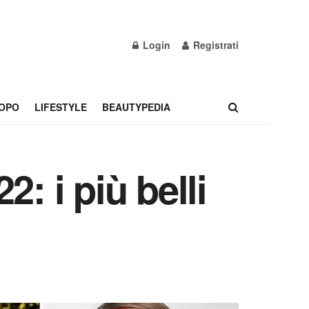
Login
Registrati
OPO
LIFESTYLE
BEAUTYPEDIA
: i più belli