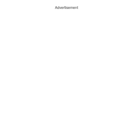
Advertisement