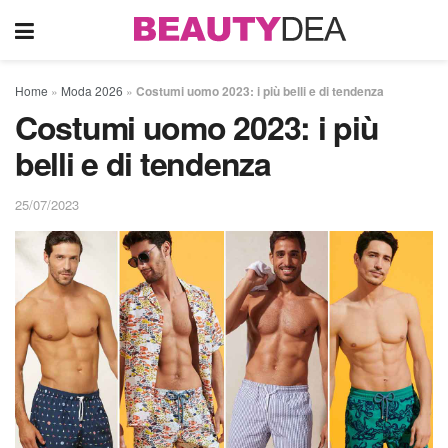
Home
»
Moda 2026
»
Costumi uomo 2023: i più belli e di tendenza
Costumi uomo 2023: i più
belli e di tendenza
25/07/2023