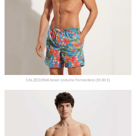
CALZEDONIA boxer costume Formentera (35,90 €)