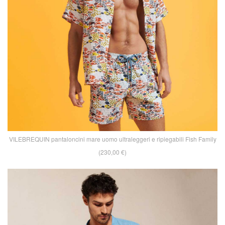
VILEBREQUIN pantaloncini mare uomo ultraleggeri e ripiegabili Fish Family
(230,00 €)