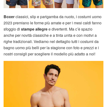
Boxer
classici, slip e parigamba da nuoto, i costumi uomo
2023 premiano le forme più amate e per i mesi caldi fanno
sfoggio di
stampe allegre
e divertenti. Ma c’è spazio
anche per novità classiche e a tinta unita e con motivi a
righe tradizionali. Vediamo nel dettaglio tutti i costumi da
bagno uomo più belli per la stagione con foto e prezzi e i
nostri consigli per scegliere il modello più adatto a noi!