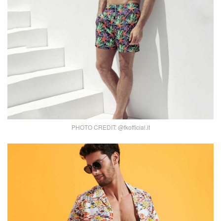
PHOTO CREDIT: @fkofficial.it