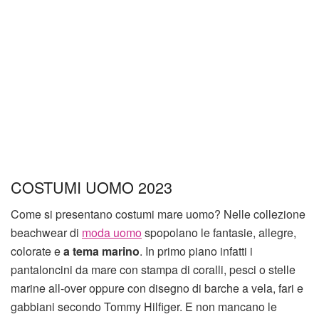
COSTUMI UOMO 2023
Come si presentano costumi mare uomo? Nelle collezione
beachwear di
moda uomo
spopolano le fantasie, allegre,
colorate e
a tema marino
. In primo piano infatti i
pantaloncini da mare con stampa di coralli, pesci o stelle
marine all-over oppure con disegno di barche a vela, fari e
gabbiani secondo Tommy Hilfiger. E non mancano le