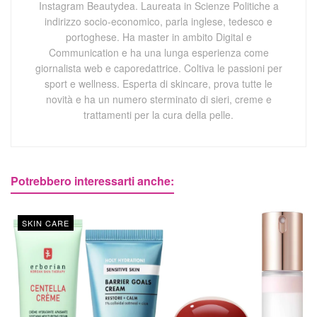
Instagram Beautydea. Laureata in Scienze Politiche a
indirizzo socio-economico, parla inglese, tedesco e
portoghese. Ha master in ambito Digital e
Communication e ha una lunga esperienza come
giornalista web e caporedattrice. Coltiva le passioni per
sport e wellness. Esperta di skincare, prova tutte le
novità e ha un numero sterminato di sieri, creme e
trattamenti per la cura della pelle.
Potrebbero interessarti anche:
SKIN CARE