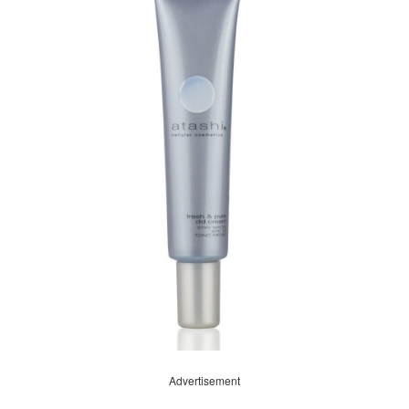
Advertisement