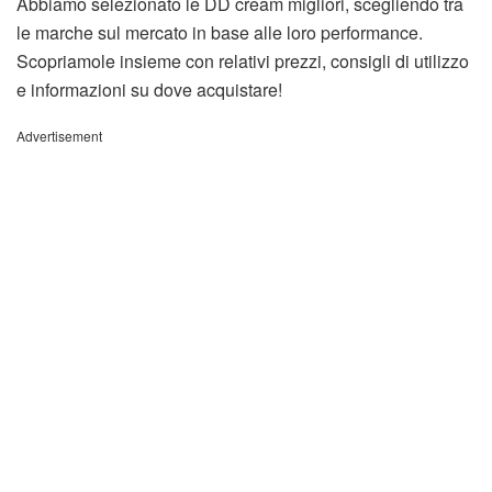
Abbiamo selezionato le DD cream migliori, scegliendo tra
le marche sul mercato in base alle loro performance.
Scopriamole insieme con relativi prezzi, consigli di utilizzo
e informazioni su dove acquistare!
Advertisement