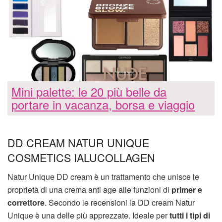
Mini palette: le 20 più belle da
portare in vacanza, borsa e viaggio
DD CREAM NATUR UNIQUE
COSMETICS IALUCOLLAGEN
Natur Unique DD cream è un trattamento che unisce le
proprietà di una crema anti age alle funzioni di
primer e
correttore
. Secondo le recensioni la DD cream Natur
Unique è una delle più apprezzate. Ideale per
tutti i tipi di