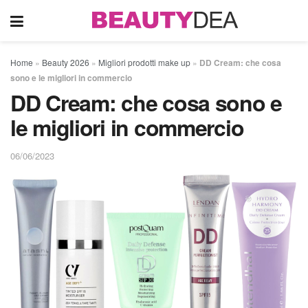
Home
»
Beauty 2026
»
Migliori prodotti make up
»
DD Cream: che cosa
sono e le migliori in commercio
DD Cream: che cosa sono e
le migliori in commercio
06/06/2023