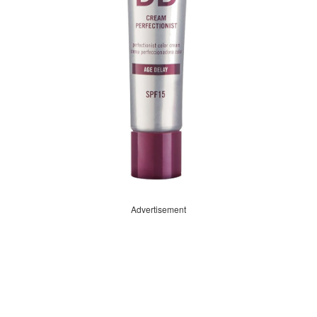
Advertisement