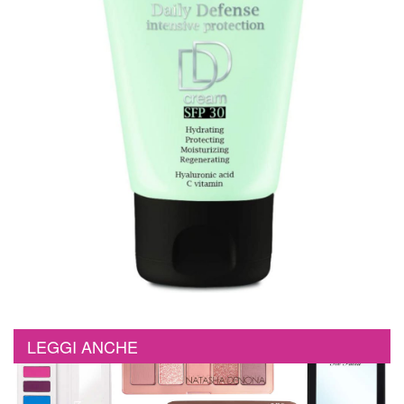
LEGGI ANCHE