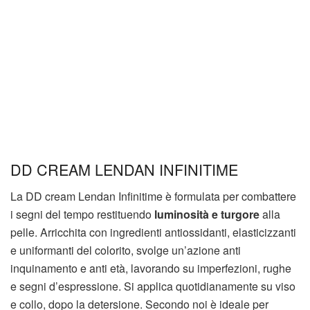
DD CREAM LENDAN INFINITIME
La DD cream Lendan Infinitime è formulata per combattere
i segni del tempo restituendo
luminosità e turgore
alla
pelle. Arricchita con ingredienti antiossidanti, elasticizzanti
e uniformanti del colorito, svolge un’azione anti
inquinamento e anti età, lavorando su imperfezioni, rughe
e segni d’espressione. Si applica quotidianamente su viso
e collo, dopo la detersione. Secondo noi è ideale per