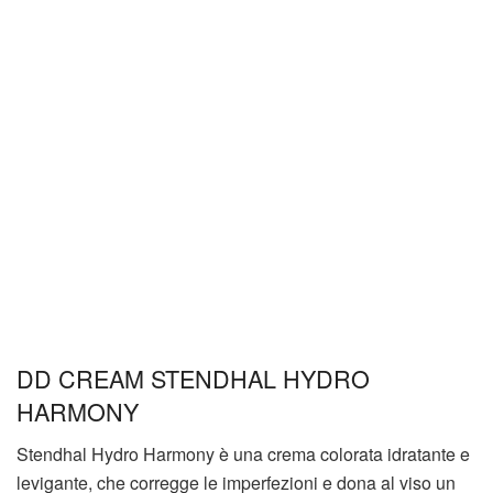
DD CREAM STENDHAL HYDRO
HARMONY
Stendhal Hydro Harmony è una crema colorata idratante e
levigante, che corregge le imperfezioni e dona al viso un