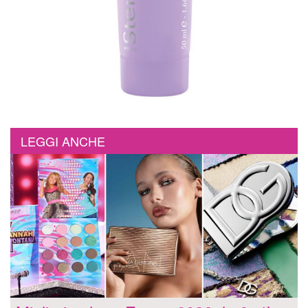
LEGGI ANCHE