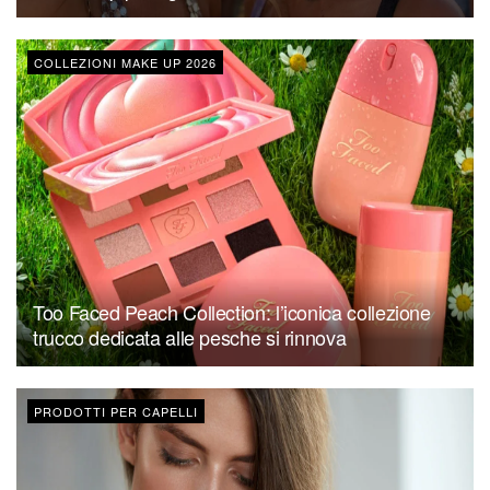
COLLEZIONI MAKE UP 2026
Too Faced Peach Collection: l’iconica collezione
trucco dedicata alle pesche si rinnova
PRODOTTI PER CAPELLI