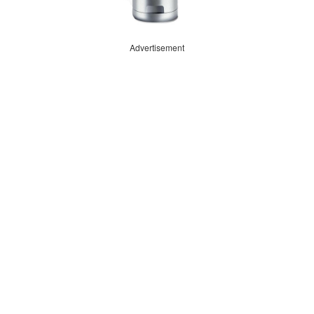
Advertisement