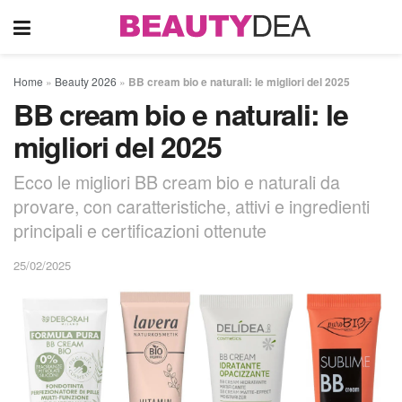
Home
»
Beauty 2026
»
BB cream bio e naturali: le migliori del 2025
BB cream bio e naturali: le
migliori del 2025
Ecco le migliori BB cream bio e naturali da
provare, con caratteristiche, attivi e ingredienti
principali e certificazioni ottenute
25/02/2025