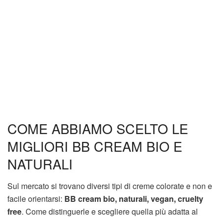
COME ABBIAMO SCELTO LE
MIGLIORI BB CREAM BIO E
NATURALI
Sul mercato si trovano diversi tipi di creme colorate e non e
facile orientarsi:
BB cream bio, naturali, vegan, cruelty
free
. Come distinguerle e scegliere quella più adatta al