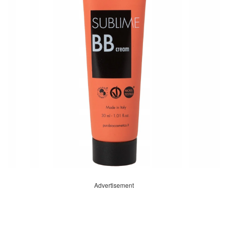
Advertisement