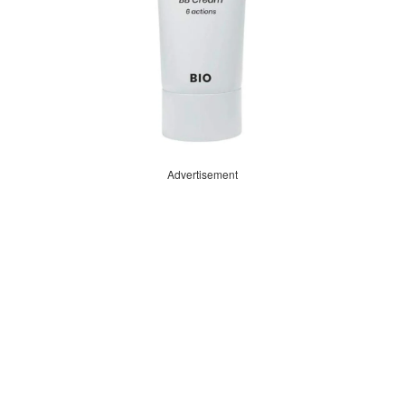
Advertisement