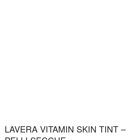
LAVERA VITAMIN SKIN TINT –