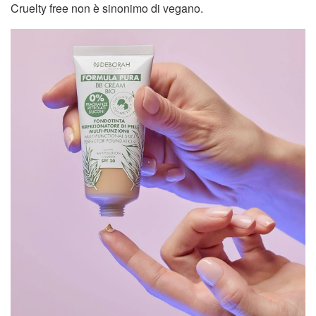
Cruelty free non è sinonimo di vegano.