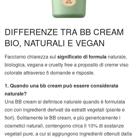
DIFFERENZE TRA BB CREAM
BIO, NATURALI E VEGAN
Facciamo chiarezza sul
significato di formula
naturale,
biologica, vegana e cruelty free a proposito di creme viso
colorate attraverso 5 domande e risposte.
1. Quando una bb cream può essere considerata
naturale?
Una BB cream si definisce naturale quando è formulata
con con ingredienti derivati da estratti vegetali (piante e
fiori). Solitamente le BB cream, e più genericamente i
cosmetici naturali, contengono circa il 10% di sostanze
vegetali pure, a cui si aggiungono ingredienti ottenuti dalla