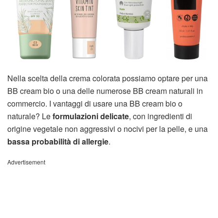
Nella scelta della crema colorata possiamo optare per una
BB cream bio o una delle numerose BB cream naturali in
commercio. I vantaggi di usare una BB cream bio o
naturale? Le
formulazioni delicate
, con ingredienti di
origine vegetale non aggressivi o nocivi per la pelle, e una
bassa probabilità di allergie
.
Advertisement