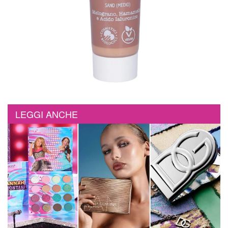
LEGGI ANCHE