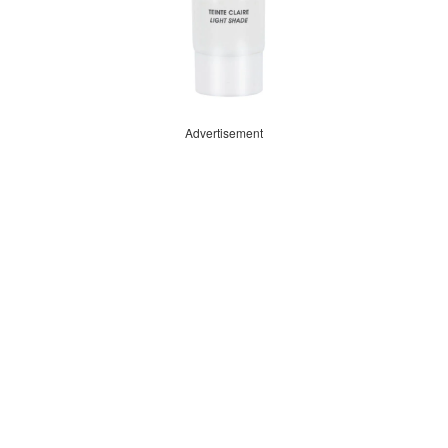
Advertisement