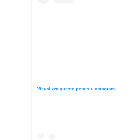
Visualizza questo post su Instagram